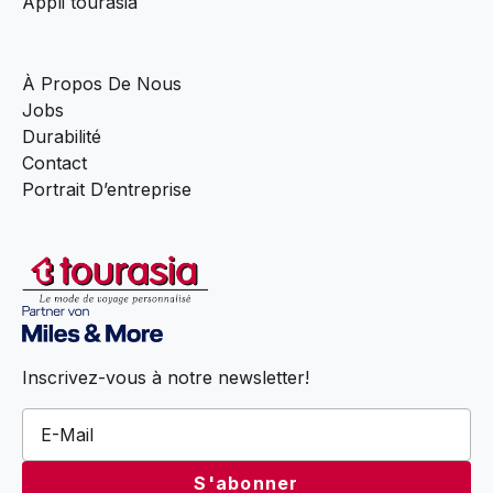
Appli tourasia
À Propos De Nous
Jobs
Durabilité
Contact
Portrait D’entreprise
Inscrivez-vous à notre newsletter!