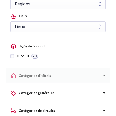
Lieux
Type de produit
Circuit
70
Catégories d'hôtels
▼
Catégories générales
▼
Catégories de circuits
▼