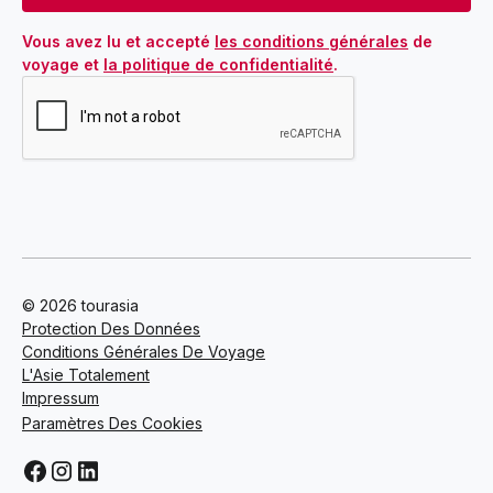
Vous avez lu et accepté 
les conditions générales
 de 
voyage et 
la politique de confidentialité
.
© 2026 tourasia
Protection Des Données
Conditions Générales De Voyage
L'Asie Totalement
Impressum
Paramètres Des Cookies