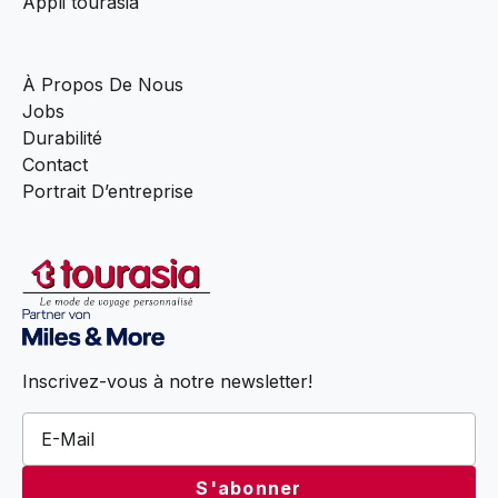
Appli tourasia
À Propos De Nous
Jobs
Durabilité
Contact
Portrait D’entreprise
Inscrivez-vous à notre newsletter!