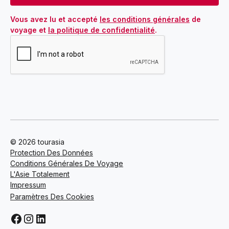
Vous avez lu et accepté 
les conditions générales
 de 
voyage et 
la politique de confidentialité
.
© 2026 tourasia
Protection Des Données
Conditions Générales De Voyage
L'Asie Totalement
Impressum
Paramètres Des Cookies