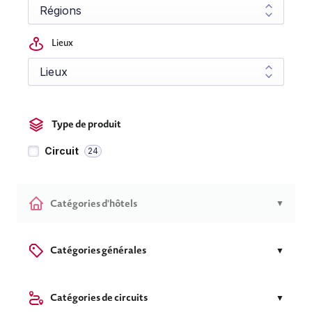
Lieux
Type de produit
Circuit
24
Catégories d'hôtels
▼
Catégories générales
▼
Catégories de circuits
▼