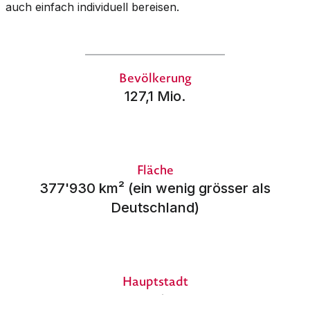
auch einfach individuell bereisen.
Bevölkerung
127,1 Mio.
Fläche
377'930 km² (ein wenig grösser als
Deutschland)
Hauptstadt
Tokio