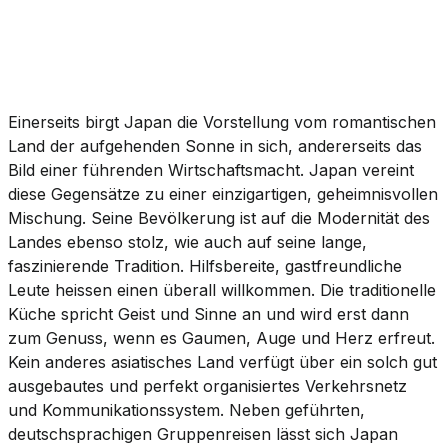
Angebote
Einerseits birgt Japan die Vorstellung vom romantischen
Land der aufgehenden Sonne in sich, andererseits das
Bild einer führenden Wirtschaftsmacht. Japan vereint
diese Gegensätze zu einer einzigartigen, geheimnisvollen
Mischung. Seine Bevölkerung ist auf die Modernität des
Landes ebenso stolz, wie auch auf seine lange,
faszinierende Tradition. Hilfsbereite, gastfreundliche
Leute heissen einen überall willkommen. Die traditionelle
Küche spricht Geist und Sinne an und wird erst dann
zum Genuss, wenn es Gaumen, Auge und Herz erfreut.
Kein anderes asiatisches Land verfügt über ein solch gut
ausgebautes und perfekt organisiertes Verkehrsnetz
und Kommunikationssystem. Neben geführten,
deutschsprachigen Gruppenreisen lässt sich Japan