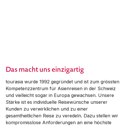
Das macht uns einzigartig
tourasia wurde 1992 gegründet und ist zum grössten
Kompetenzzentrum für Asienreisen in der Schweiz
und vielleicht sogar in Europa gewachsen. Unsere
Stärke ist es individuelle Reisewünsche unserer
Kunden zu verwirklichen und zu einer
gesamtheitlichen Reise zu veredeln. Dazu stellen wir
kompromisslose Anforderungen an eine höchste