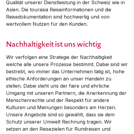
Qualität unserer Dienstleistung in der Schweiz wie in
Asien. Die tourasia Reiseinformationen und die
Reisedokumentation sind hochwertig und von
wertvollem Nutzen für den Kunden.
Nachhaltigkeit ist uns wichtig
Wir verfolgen eine Strategie der Nachhaltigkeit
welche alle unsere Prozesse bestimmt. Dabei sind wir
bestrebt, wo immer das Unternehmen tätig ist, hohe
ethische Anforderungen an unser Handeln zu
stellen. Dabei steht uns der faire und ehrliche
Umgang mit unseren Partnern, die Anerkennung der
Menschenrechte und der Respekt für andere
Kulturen und Meinungen besonders am Herzen.
Unsere Angebote sind so gewählt, dass sie dem
Schutz unserer Umwelt Rechnung tragen. Wir
setzen an den Reisezielen für Rundreisen und