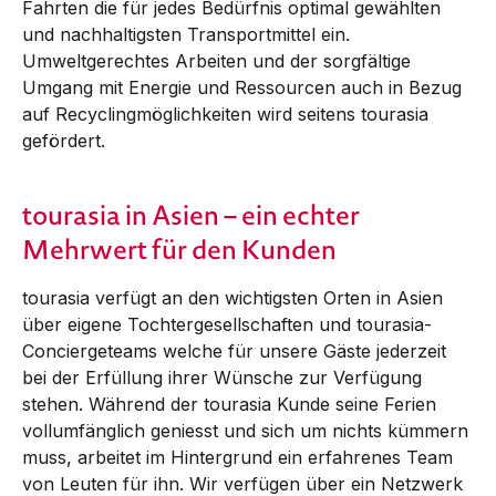
Fahrten die für jedes Bedürfnis optimal gewählten
und nachhaltigsten Transportmittel ein.
Umweltgerechtes Arbeiten und der sorgfältige
Umgang mit Energie und Ressourcen auch in Bezug
auf Recyclingmöglichkeiten wird seitens tourasia
gefördert.
tourasia in Asien – ein echter
Mehrwert für den Kunden
tourasia verfügt an den wichtigsten Orten in Asien
über eigene Tochtergesellschaften und tourasia-
Conciergeteams welche für unsere Gäste jederzeit
bei der Erfüllung ihrer Wünsche zur Verfügung
stehen. Während der tourasia Kunde seine Ferien
vollumfänglich geniesst und sich um nichts kümmern
muss, arbeitet im Hintergrund ein erfahrenes Team
von Leuten für ihn. Wir verfügen über ein Netzwerk