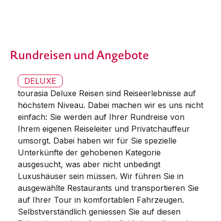
Rundreisen und Angebote
DELUXE
tourasia Deluxe Reisen sind Reiseerlebnisse auf
höchstem Niveau. Dabei machen wir es uns nicht
einfach: Sie werden auf Ihrer Rundreise von
Ihrem eigenen Reiseleiter und Privatchauffeur
umsorgt. Dabei haben wir für Sie spezielle
Unterkünfte der gehobenen Kategorie
ausgesucht, was aber nicht unbedingt
Luxushäuser sein müssen. Wir führen Sie in
ausgewählte Restaurants und transportieren Sie
auf Ihrer Tour in komfortablen Fahrzeugen.
Selbstverständlich geniessen Sie auf diesen