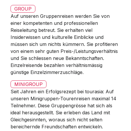
GROUP
Auf unseren Gruppenreisen werden Sie von
einer kompetenten und professionellen
Reiseleitung betreut. Sie erhalten viel
Insiderwissen und kulturelle Einblicke und
müssen sich um nichts kümmern. Sie profitieren
von einem sehr guten Preis-/Leistungsverhältnis
und Sie schliessen neue Bekanntschaften.
Einzelreisende bezahlen verhältnismässig
günstige Einzelzimmerzuschläge.
MINIGROUP
Seit Jahren ein Erfolgsrezept bei tourasia: Auf
unseren Minigruppen-Tourenreisen maximal 14
Teilnehmer. Diese Gruppengrösse hat sich als
ideal herausgestellt. Sie erleben das Land mit
Gleichgesinnten, woraus sich nicht selten
bereichernde Freundschaften entwickeln.