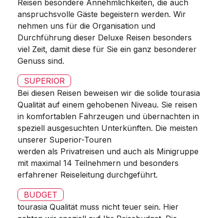
Reisen besondere Annehmlichkeiten, die auch
anspruchsvolle Gäste begeistern werden. Wir
nehmen uns für die Organisation und
Durchführung dieser Deluxe Reisen besonders
viel Zeit, damit diese für Sie ein ganz besonderer
Genuss sind.
SUPERIOR
Bei diesen Reisen beweisen wir die solide tourasia
Qualität auf einem gehobenen Niveau. Sie reisen
in komfortablen Fahrzeugen und übernachten in
speziell ausgesuchten Unterkünften. Die meisten
unserer Superior-Touren
werden als Privatreisen und auch als Minigruppe
mit maximal 14 Teilnehmern und besonders
erfahrener Reiseleitung durchgeführt.
BUDGET
tourasia Qualität muss nicht teuer sein. Hier