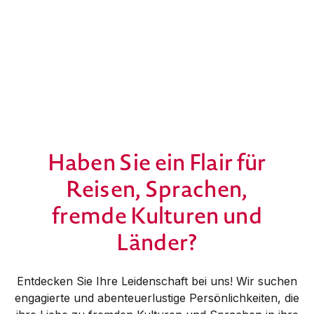
Haben Sie ein Flair für
Reisen, Sprachen,
fremde Kulturen und
Länder?
Entdecken Sie Ihre Leidenschaft bei uns! Wir suchen
engagierte und abenteuerlustige Persönlichkeiten, die