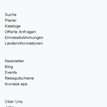
Suche
Planer
Kataloge
Offerte Anfragen
Einreisebstimmungen
Länderinformationen
Newsletter
Blog
Events
Reisegutscheine
tourasia app
Über Uns