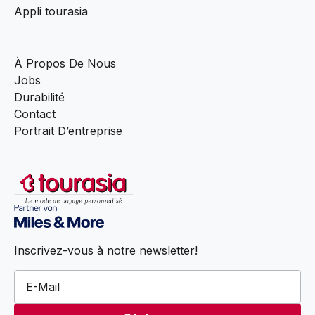
Appli tourasia
À Propos De Nous
Jobs
Durabilité
Contact
Portrait D’entreprise
Inscrivez-vous à notre newsletter!