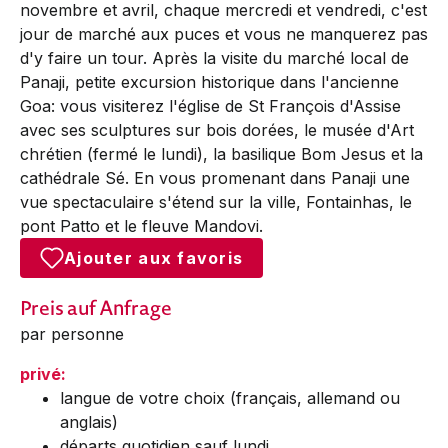
novembre et avril, chaque mercredi et vendredi, c'est
jour de marché aux puces et vous ne manquerez pas
d'y faire un tour. Après la visite du marché local de
Panaji, petite excursion historique dans l'ancienne
Goa: vous visiterez l'église de St François d'Assise
avec ses sculptures sur bois dorées, le musée d'Art
chrétien (fermé le lundi), la basilique Bom Jesus et la
cathédrale Sé. En vous promenant dans Panaji une
vue spectaculaire s'étend sur la ville, Fontainhas, le
pont Patto et le fleuve Mandovi.
Ajouter aux favoris
Preis auf Anfrage
par personne
privé:
langue de votre choix (français, allemand ou
anglais)
départs quotidien sauf lundi