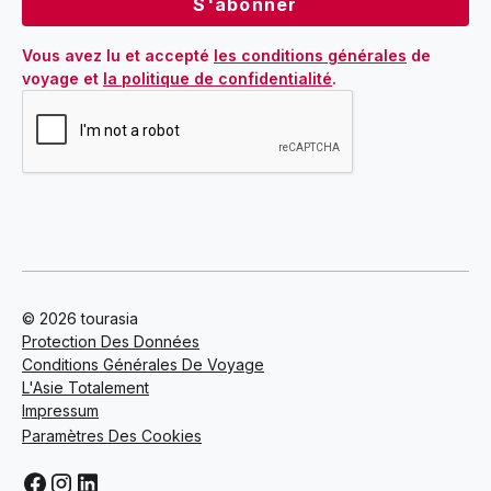
Vous avez lu et accepté 
les conditions générales
 de 
voyage et 
la politique de confidentialité
.
© 2026 tourasia
Protection Des Données
Conditions Générales De Voyage
L'Asie Totalement
Impressum
Paramètres Des Cookies