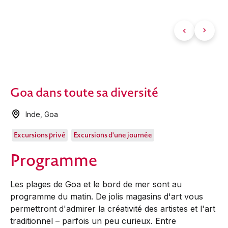
Goa dans toute sa diversité
Inde
,
Goa
Excursions privé
Excursions d'une journée
Programme
Les plages de Goa et le bord de mer sont au
programme du matin. De jolis magasins d'art vous
permettront d'admirer la créativité des artistes et l'art
traditionnel – parfois un peu curieux. Entre