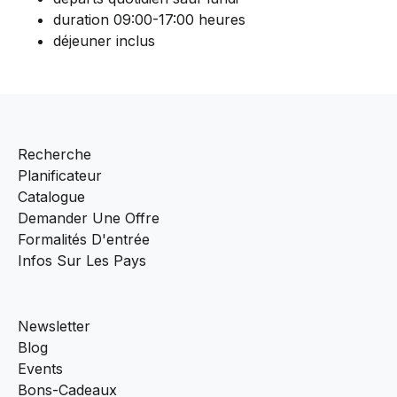
duration 09:00-17:00 heures
déjeuner inclus
Recherche
Planificateur
Catalogue
Demander Une Offre
Formalités D'entrée
Infos Sur Les Pays
Newsletter
Blog
Events
Bons-Cadeaux