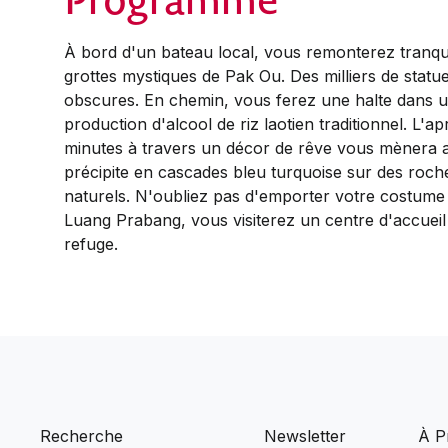
À bord d'un bateau local, vous remonterez tranqu
grottes mystiques de Pak Ou. Des milliers de statu
obscures. En chemin, vous ferez une halte dans u
production d'alcool de riz laotien traditionnel. L'ap
minutes à travers un décor de rêve vous mènera a
précipite en cascades bleu turquoise sur des roch
naturels. N'oubliez pas d'emporter votre costume 
Luang Prabang, vous visiterez un centre d'accueil 
refuge.
Recherche
Newsletter
À P