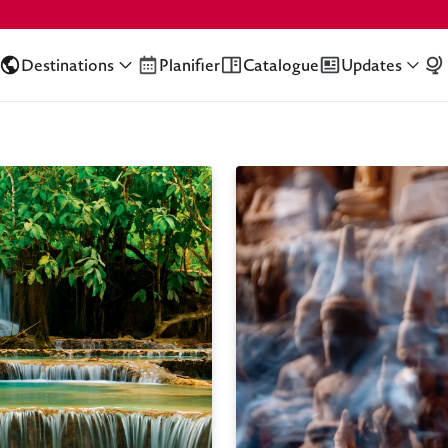
Destinations
Planifier
Catalogue
Updates