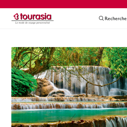
Recherche