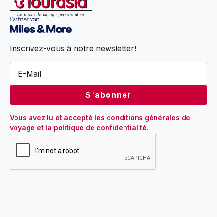
Inscrivez-vous à notre newsletter!
Vous avez lu et accepté 
les conditions générales
 de 
voyage et 
la politique de confidentialité
.