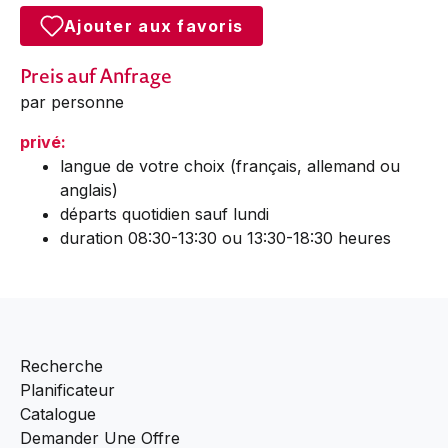
Ajouter aux favoris
Preis auf Anfrage
par personne
privé:
langue de votre choix (français, allemand ou
anglais)
départs quotidien sauf lundi
duration 08:30-13:30 ou 13:30-18:30 heures
Recherche
Planificateur
Catalogue
Demander Une Offre