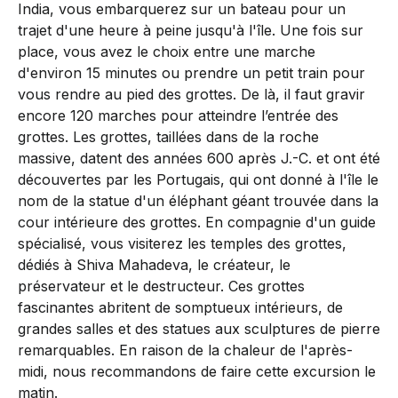
India, vous embarquerez sur un bateau pour un
trajet d'une heure à peine jusqu'à l'île. Une fois sur
place, vous avez le choix entre une marche
d'environ 15 minutes ou prendre un petit train pour
vous rendre au pied des grottes. De là, il faut gravir
encore 120 marches pour atteindre l’entrée des
grottes. Les grottes, taillées dans de la roche
massive, datent des années 600 après J.-C. et ont été
découvertes par les Portugais, qui ont donné à l'île le
nom de la statue d'un éléphant géant trouvée dans la
cour intérieure des grottes. En compagnie d'un guide
spécialisé, vous visiterez les temples des grottes,
dédiés à Shiva Mahadeva, le créateur, le
préservateur et le destructeur. Ces grottes
fascinantes abritent de somptueux intérieurs, de
grandes salles et des statues aux sculptures de pierre
remarquables. En raison de la chaleur de l'après-
midi, nous recommandons de faire cette excursion le
matin.