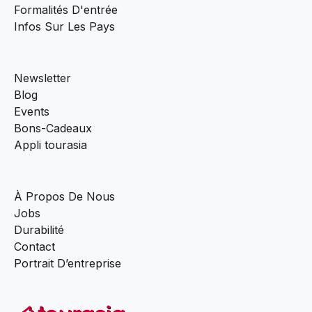
Formalités D'entrée
Infos Sur Les Pays
Newsletter
Blog
Events
Bons-Cadeaux
Appli tourasia
À Propos De Nous
Jobs
Durabilité
Contact
Portrait D’entreprise