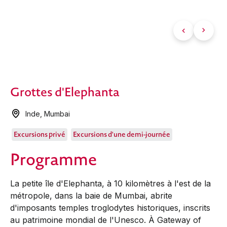
Grottes d'Elephanta
Inde
,
Mumbai
Excursions privé
Excursions d'une demi-journée
Programme
La petite île d'Elephanta, à 10 kilomètres à l'est de la
métropole, dans la baie de Mumbai, abrite
d'imposants temples troglodytes historiques, inscrits
au patrimoine mondial de l'Unesco. À Gateway of