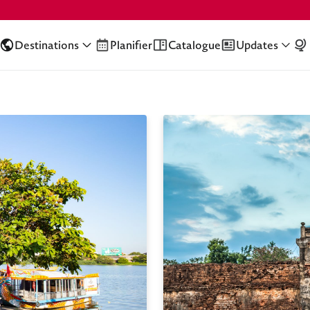
Destinations
Planifier
Catalogue
Updates