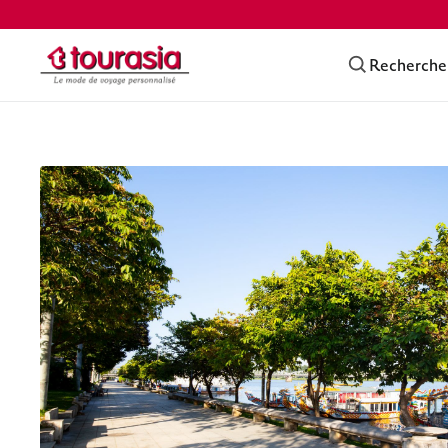
Recherche