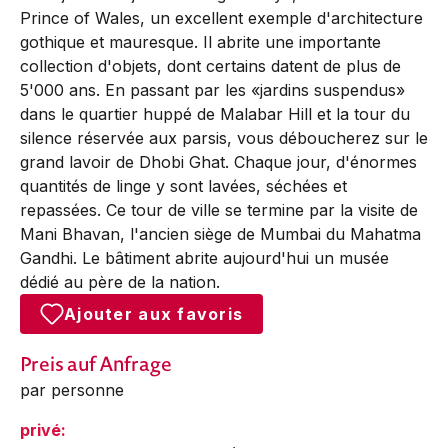
Prince of Wales, un excellent exemple d'architecture
gothique et mauresque. Il abrite une importante
collection d'objets, dont certains datent de plus de
5'000 ans. En passant par les «jardins suspendus»
dans le quartier huppé de Malabar Hill et la tour du
silence réservée aux parsis, vous déboucherez sur le
grand lavoir de Dhobi Ghat. Chaque jour, d'énormes
quantités de linge y sont lavées, séchées et
repassées. Ce tour de ville se termine par la visite de
Mani Bhavan, l'ancien siège de Mumbai du Mahatma
Gandhi. Le bâtiment abrite aujourd'hui un musée
dédié au père de la nation.
Ajouter aux favoris
Preis auf Anfrage
par personne
privé: