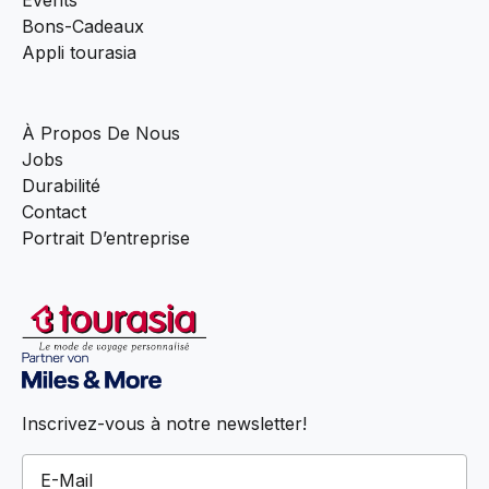
Bons-Cadeaux
Appli tourasia
À Propos De Nous
Jobs
Durabilité
Contact
Portrait D’entreprise
Inscrivez-vous à notre newsletter!