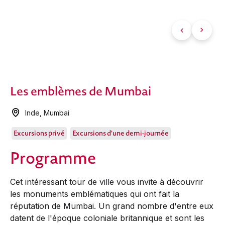
Les emblèmes de Mumbai
Inde
,
Mumbai
Excursions privé
Excursions d'une demi-journée
Programme
Cet intéressant tour de ville vous invite à découvrir
les monuments emblématiques qui ont fait la
réputation de Mumbai. Un grand nombre d'entre eux
datent de l'époque coloniale britannique et sont les