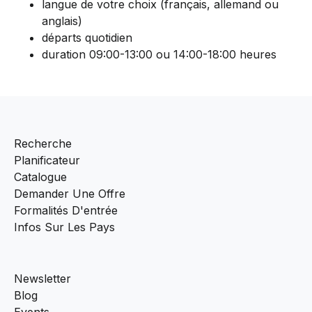
langue de votre choix (français, allemand ou
anglais)
départs quotidien
duration 09:00-13:00 ou 14:00-18:00 heures
Recherche
Planificateur
Catalogue
Demander Une Offre
Formalités D'entrée
Infos Sur Les Pays
Newsletter
Blog
Events