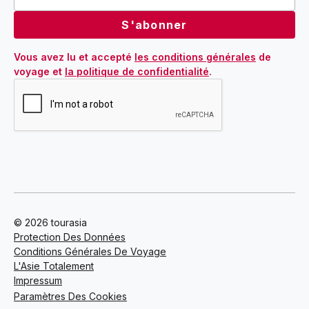
Vous avez lu et accepté 
les conditions générales
 de 
voyage et 
la politique de confidentialité
.
© 2026 tourasia
Protection Des Données
Conditions Générales De Voyage
L'Asie Totalement
Impressum
Paramètres Des Cookies