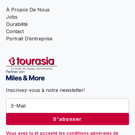
À Propos De Nous
Jobs
Durabilité
Contact
Portrait D’entreprise
Inscrivez-vous à notre newsletter!
Vous avez lu et accepté 
les conditions générales
 de 