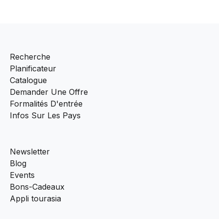
Recherche
Planificateur
Catalogue
Demander Une Offre
Formalités D'entrée
Infos Sur Les Pays
Newsletter
Blog
Events
Bons-Cadeaux
Appli tourasia