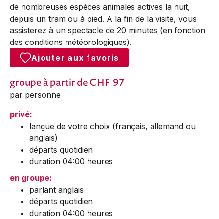
de nombreuses espèces animales actives la nuit,
depuis un tram ou à pied. A la fin de la visite, vous
assisterez à un spectacle de 20 minutes (en fonction
des conditions météorologiques).
Ajouter aux favoris
groupe
à partir de CHF
97
par personne
privé:
langue de votre choix (français, allemand ou
anglais)
départs quotidien
duration 04:00 heures
en groupe:
parlant anglais
départs quotidien
duration 04:00 heures