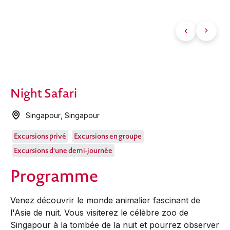
Night Safari
Singapour
,
Singapour
Excursions privé
Excursions en groupe
Excursions d'une demi-journée
Programme
Venez découvrir le monde animalier fascinant de
l'Asie de nuit. Vous visiterez le célèbre zoo de
Singapour à la tombée de la nuit et pourrez observer