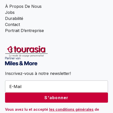
À Propos De Nous
Jobs
Durabilité
Contact
Portrait D’entreprise
Inscrivez-vous à notre newsletter!
Vous avez lu et accepté 
les conditions générales
 de 