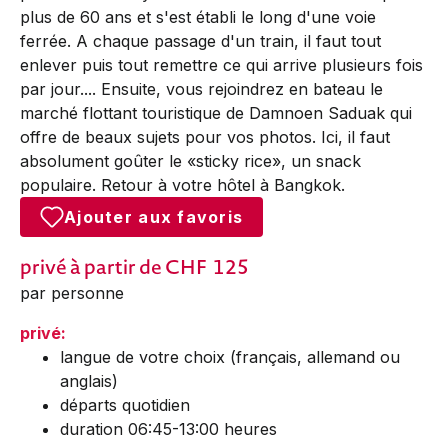
plus de 60 ans et s'est établi le long d'une voie
ferrée. A chaque passage d'un train, il faut tout
enlever puis tout remettre ce qui arrive plusieurs fois
par jour.... Ensuite, vous rejoindrez en bateau le
marché flottant touristique de Damnoen Saduak qui
offre de beaux sujets pour vos photos. Ici, il faut
absolument goûter le «sticky rice», un snack
populaire. Retour à votre hôtel à Bangkok.
Ajouter aux favoris
privé
à partir de CHF
125
par personne
privé:
langue de votre choix (français, allemand ou
anglais)
départs quotidien
duration 06:45-13:00 heures