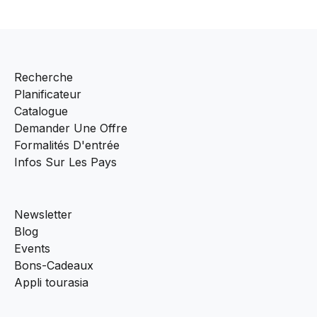
Recherche
Planificateur
Catalogue
Demander Une Offre
Formalités D'entrée
Infos Sur Les Pays
Newsletter
Blog
Events
Bons-Cadeaux
Appli tourasia