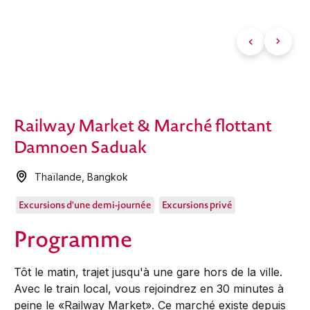
Railway Market & Marché flottant
Damnoen Saduak
Thaïlande
,
Bangkok
Excursions d'une demi-journée
Excursions privé
Programme
Tôt le matin, trajet jusqu'à une gare hors de la ville.
Avec le train local, vous rejoindrez en 30 minutes à
peine le «Railway Market». Ce marché existe depuis