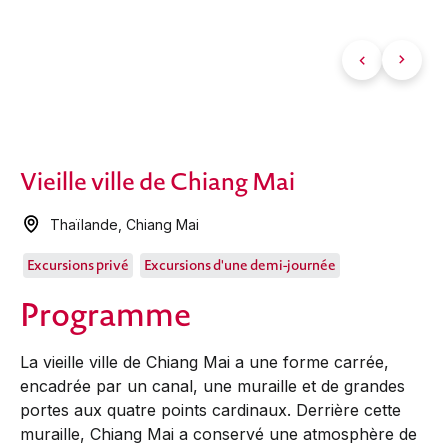
Vieille ville de Chiang Mai
Thaïlande
,
Chiang Mai
Excursions privé
Excursions d'une demi-journée
Programme
La vieille ville de Chiang Mai a une forme carrée,
encadrée par un canal, une muraille et de grandes
portes aux quatre points cardinaux. Derrière cette
muraille, Chiang Mai a conservé une atmosphère de