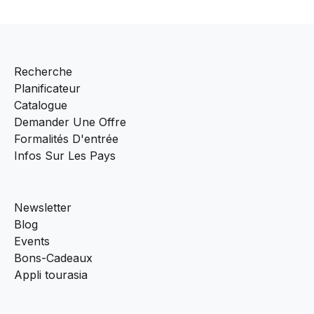
Recherche
Planificateur
Catalogue
Demander Une Offre
Formalités D'entrée
Infos Sur Les Pays
Newsletter
Blog
Events
Bons-Cadeaux
Appli tourasia