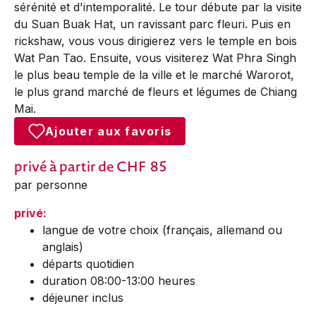
sérénité et d'intemporalité. Le tour débute par la visite
du Suan Buak Hat, un ravissant parc fleuri. Puis en
rickshaw, vous vous dirigierez vers le temple en bois
Wat Pan Tao. Ensuite, vous visiterez Wat Phra Singh
le plus beau temple de la ville et le marché Warorot,
le plus grand marché de fleurs et légumes de Chiang
Mai.
Ajouter aux favoris
privé
à partir de CHF
85
par personne
privé:
langue de votre choix (français, allemand ou
anglais)
départs quotidien
duration 08:00-13:00 heures
déjeuner inclus