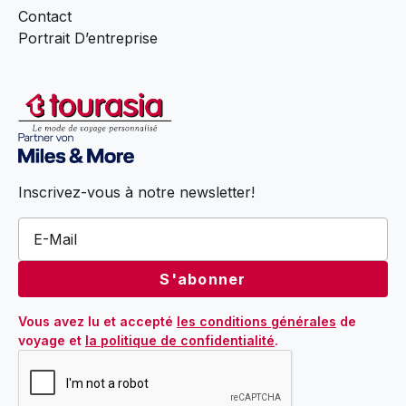
Contact
Portrait D’entreprise
Inscrivez-vous à notre newsletter!
Vous avez lu et accepté 
les conditions générales
 de 
voyage et 
la politique de confidentialité
.