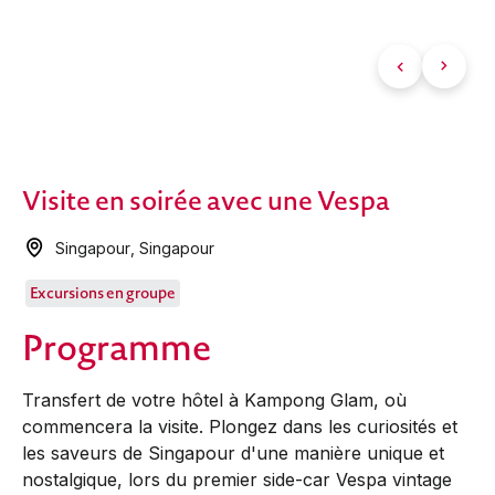
Visite en soirée avec une Vespa
Singapour
,
Singapour
Excursions en groupe
Programme
Transfert de votre hôtel à Kampong Glam, où
commencera la visite. Plongez dans les curiosités et
les saveurs de Singapour d'une manière unique et
nostalgique, lors du premier side-car Vespa vintage