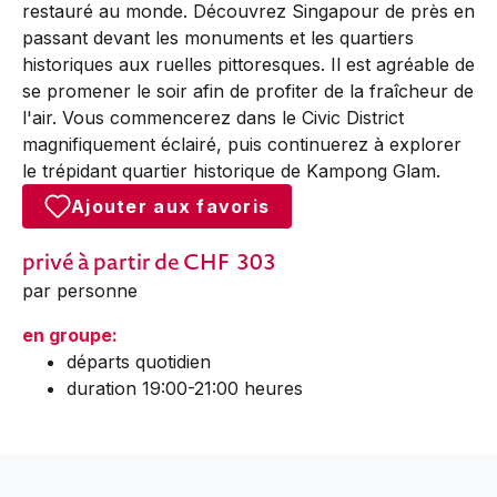
restauré au monde. Découvrez Singapour de près en
passant devant les monuments et les quartiers
historiques aux ruelles pittoresques. Il est agréable de
se promener le soir afin de profiter de la fraîcheur de
l'air. Vous commencerez dans le Civic District
magnifiquement éclairé, puis continuerez à explorer
le trépidant quartier historique de Kampong Glam.
Ajouter aux favoris
privé
à partir de CHF
303
par personne
en groupe:
départs quotidien
duration 19:00-21:00 heures