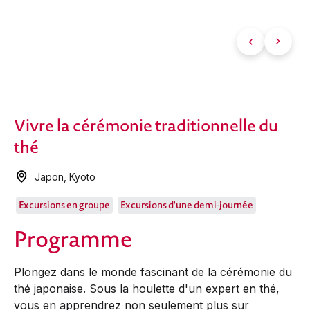
Vivre la cérémonie traditionnelle du
thé
Japon
,
Kyoto
Excursions en groupe
Excursions d'une demi-journée
Programme
Plongez dans le monde fascinant de la cérémonie du
thé japonaise. Sous la houlette d'un expert en thé,
vous en apprendrez non seulement plus sur