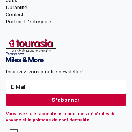
Jobs
Durabilité
Contact
Portrait D’entreprise
Inscrivez-vous à notre newsletter!
Vous avez lu et accepté 
les conditions générales
 de 
voyage et 
la politique de confidentialité
.