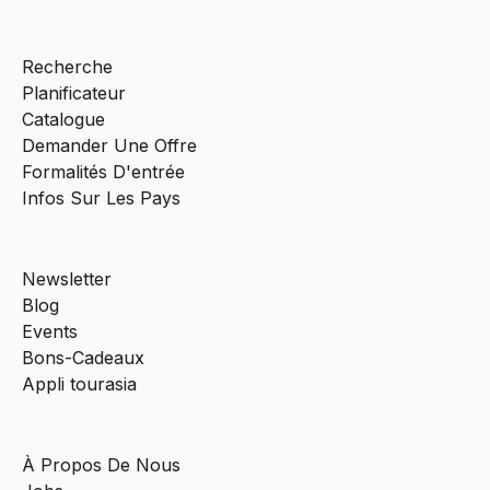
Recherche
Planificateur
Catalogue
Demander Une Offre
Formalités D'entrée
Infos Sur Les Pays
Newsletter
Blog
Events
Bons-Cadeaux
Appli tourasia
À Propos De Nous