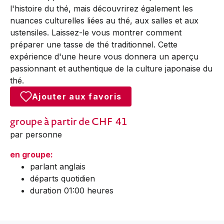
l'histoire du thé, mais découvrirez également les
nuances culturelles liées au thé, aux salles et aux
ustensiles. Laissez-le vous montrer comment
préparer une tasse de thé traditionnel. Cette
expérience d'une heure vous donnera un aperçu
passionnant et authentique de la culture japonaise du
thé.
Ajouter aux favoris
groupe
à partir de CHF
41
par personne
en groupe:
parlant anglais
départs quotidien
duration 01:00 heures