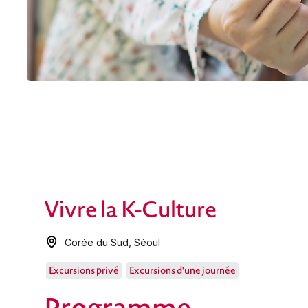
Vivre la K-Culture
Corée du Sud
,
Séoul
Excursions privé
Excursions d'une journée
Programme