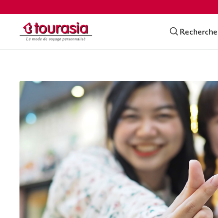
Recherche