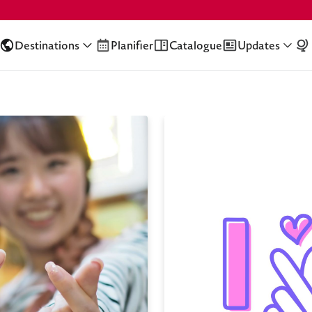
Destinations
Planifier
Catalogue
Updates