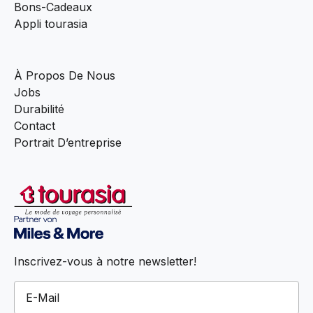
Bons-Cadeaux
Appli tourasia
À Propos De Nous
Jobs
Durabilité
Contact
Portrait D’entreprise
Inscrivez-vous à notre newsletter!