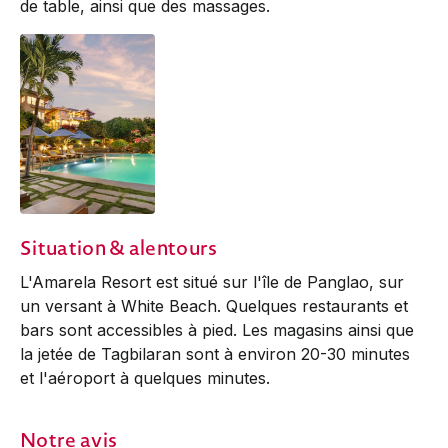
de table, ainsi que des massages.
Situation & alentours
L'Amarela Resort est situé sur l'île de Panglao, sur
un versant à White Beach. Quelques restaurants et
bars sont accessibles à pied. Les magasins ainsi que
la jetée de Tagbilaran sont à environ 20-30 minutes
et l'aéroport à quelques minutes.
Notre avis