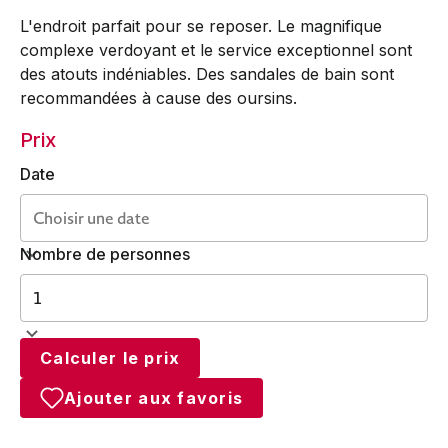
L'endroit parfait pour se reposer. Le magnifique
complexe verdoyant et le service exceptionnel sont
des atouts indéniables. Des sandales de bain sont
recommandées à cause des oursins.
Prix
Date
Nombre de personnes
Calculer le prix
Ajouter aux favoris