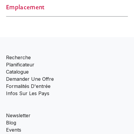
Emplacement
Recherche
Planificateur
Catalogue
Demander Une Offre
Formalités D'entrée
Infos Sur Les Pays
Newsletter
Blog
Events