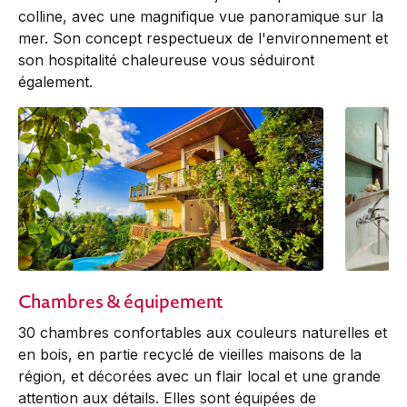
colline, avec une magnifique vue panoramique sur la
mer. Son concept respectueux de l'environnement et
son hospitalité chaleureuse vous séduiront
également.
Chambres & équipement
30 chambres confortables aux couleurs naturelles et
en bois, en partie recyclé de vieilles maisons de la
région, et décorées avec un flair local et une grande
attention aux détails. Elles sont équipées de