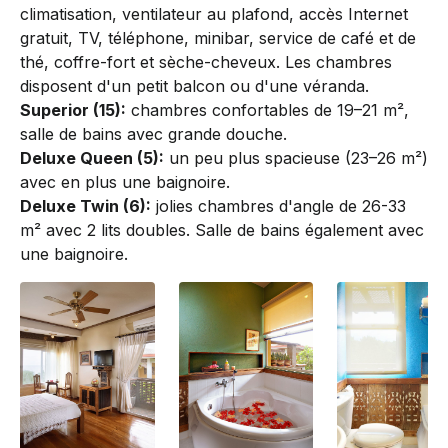
climatisation, ventilateur au plafond, accès Internet
gratuit, TV, téléphone, minibar, service de café et de
thé, coffre-fort et sèche-cheveux. Les chambres
disposent d'un petit balcon ou d'une véranda.
Superior (15):
chambres confortables de 19–21 m²,
salle de bains avec grande douche.
Deluxe Queen (5):
un peu plus spacieuse (23–26 m²)
avec en plus une baignoire.
Deluxe Twin (6):
jolies chambres d'angle de 26-33
m² avec 2 lits doubles. Salle de bains également avec
une baignoire.