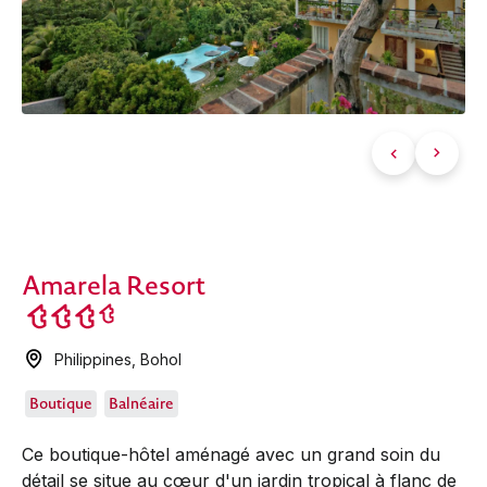
Amarela Resort
Philippines
,
Bohol
Boutique
Balnéaire
Ce boutique-hôtel aménagé avec un grand soin du
détail se situe au cœur d'un jardin tropical à flanc de