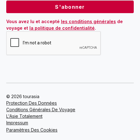
Vous avez lu et accepté 
les conditions générales
 de 
voyage et 
la politique de confidentialité
.
© 2026 tourasia
Protection Des Données
Conditions Générales De Voyage
L'Asie Totalement
Impressum
Paramètres Des Cookies