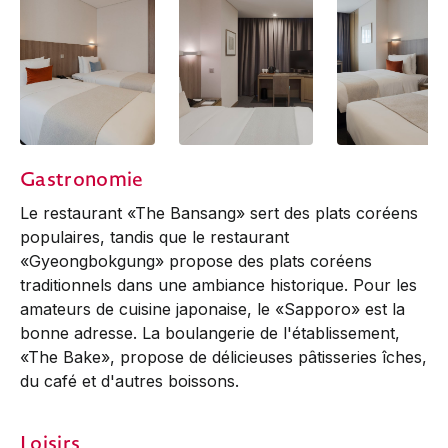
Standard
Standard
Standard
Gastronomie
Le restaurant «The Bansang» sert des plats coréens
populaires, tandis que le restaurant
«Gyeongbokgung» propose des plats coréens
traditionnels dans une ambiance historique. Pour les
amateurs de cuisine japonaise, le «Sapporo» est la
bonne adresse. La boulangerie de l'établissement,
«The Bake», propose de délicieuses pâtisseries îches,
du café et d'autres boissons.
Loisirs