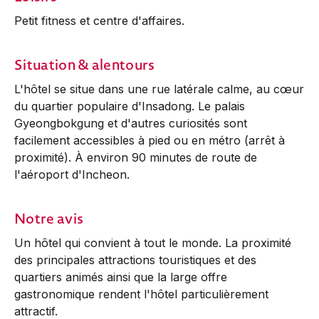
Petit fitness et centre d'affaires.
Situation & alentours
L'hôtel se situe dans une rue latérale calme, au cœur
du quartier populaire d'Insadong. Le palais
Gyeongbokgung et d'autres curiosités sont
facilement accessibles à pied ou en métro (arrêt à
proximité). À environ 90 minutes de route de
l'aéroport d'Incheon.
Notre avis
Un hôtel qui convient à tout le monde. La proximité
des principales attractions touristiques et des
quartiers animés ainsi que la large offre
gastronomique rendent l'hôtel particulièrement
attractif.