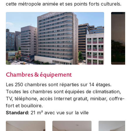
cette métropole animée et ses points forts culturels.
Chambres & équipement
Les 250 chambres sont réparties sur 14 étages.
Toutes les chambres sont équipées de climatisation,
TV, téléphone, accès Internet gratuit, minibar, coffre-
fort et bouilloire.
Standard:
21 m² avec vue sur la ville