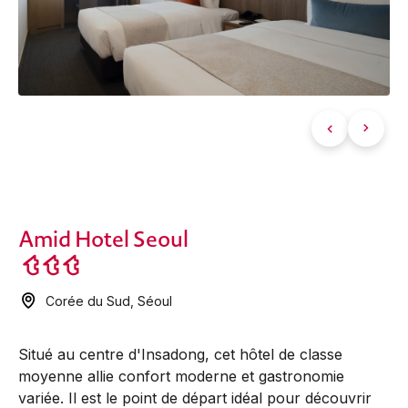
Amid Hotel Seoul
Corée du Sud
,
Séoul
Situé au centre d'Insadong, cet hôtel de classe
moyenne allie confort moderne et gastronomie
variée. Il est le point de départ idéal pour découvrir