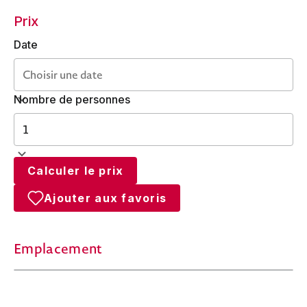
Prix
Date
Nombre de personnes
Calculer le prix
Ajouter aux favoris
Emplacement