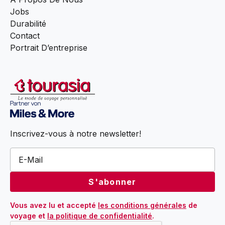
Jobs
Durabilité
Contact
Portrait D’entreprise
Inscrivez-vous à notre newsletter!
Vous avez lu et accepté 
les conditions générales
 de 
voyage et 
la politique de confidentialité
.