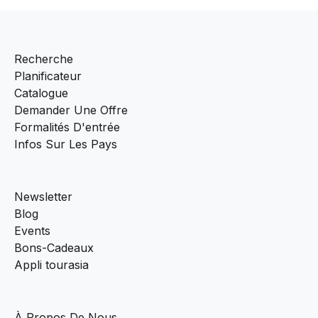
Recherche
Planificateur
Catalogue
Demander Une Offre
Formalités D'entrée
Infos Sur Les Pays
Newsletter
Blog
Events
Bons-Cadeaux
Appli tourasia
À Propos De Nous