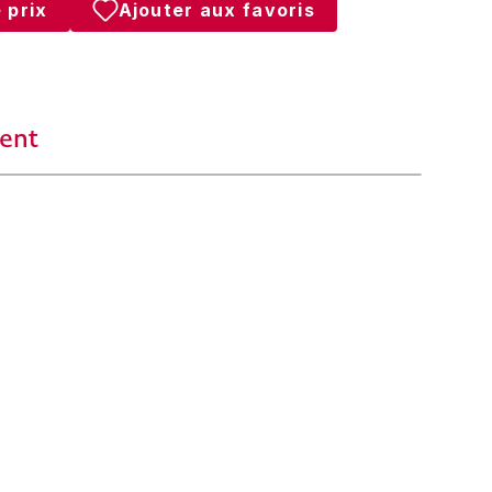
 prix
Ajouter aux favoris
ent