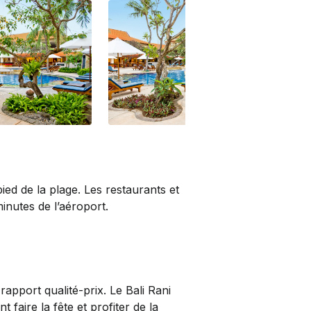
ied de la plage. Les restaurants et
minutes de l’aéroport.
rapport qualité-prix. Le Bali Rani
 faire la fête et profiter de la