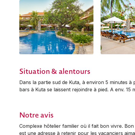
Situation & alentours
Dans la partie sud de Kuta, à environ 5 minutes à p
bars à Kuta se laissent rejoindre à pied. A env. 15 
Notre avis
Complexe hôtelier familier où il fait bon vivre. Bon 
est une adresse à retenir pour les vacanciers aimant