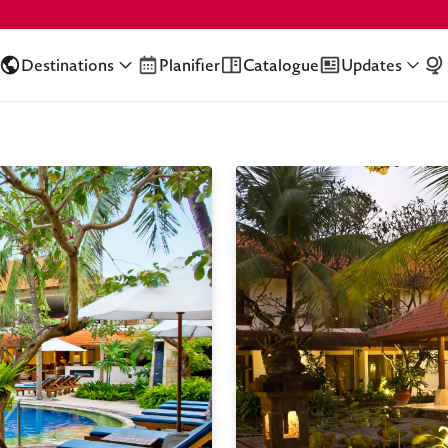
Destinations
Planifier
Catalogue
Updates