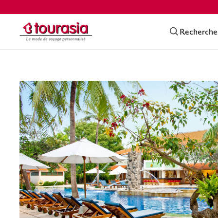
Recherche