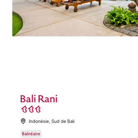
Bali Rani
Indonésie
,
Sud de Bali
Balnéaire