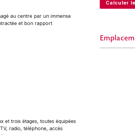
Calculer le
nagé au centre par un immense
tractée et bon rapport
Emplacem
 et trois étages, toutes équipées
 TV, radio, téléphone, accès