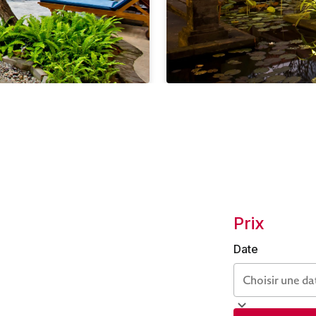
Prix
Date