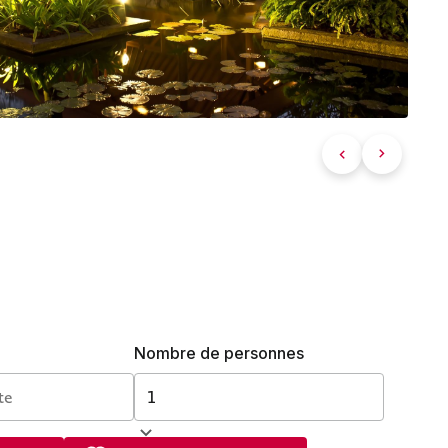
Nombre de personnes