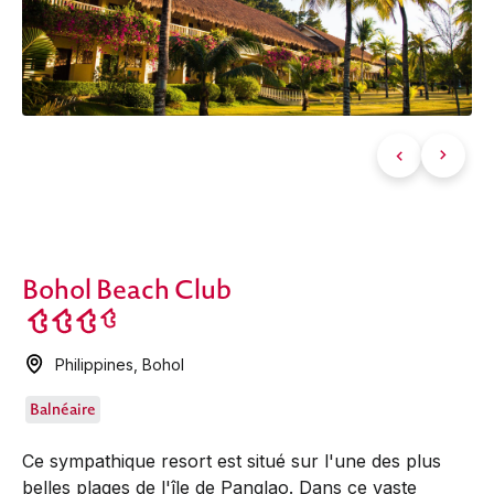
Bohol Beach Club
Philippines
,
Bohol
Balnéaire
Ce sympathique resort est situé sur l'une des plus
belles plages de l'île de Panglao. Dans ce vaste