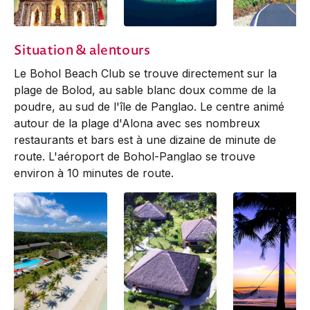
Situation & alentours
Le Bohol Beach Club se trouve directement sur la
plage de Bolod, au sable blanc doux comme de la
poudre, au sud de l'île de Panglao. Le centre animé
autour de la plage d'Alona avec ses nombreux
restaurants et bars est à une dizaine de minute de
route. L'aéroport de Bohol-Panglao se trouve
environ à 10 minutes de route.