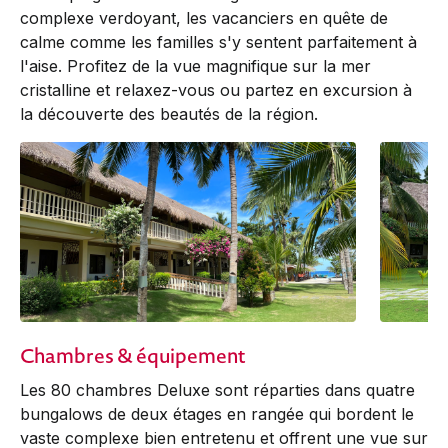
complexe verdoyant, les vacanciers en quête de
calme comme les familles s'y sentent parfaitement à
l'aise. Profitez de la vue magnifique sur la mer
cristalline et relaxez-vous ou partez en excursion à
la découverte des beautés de la région.
Chambres & équipement
Les 80 chambres Deluxe sont réparties dans quatre
bungalows de deux étages en rangée qui bordent le
vaste complexe bien entretenu et offrent une vue sur