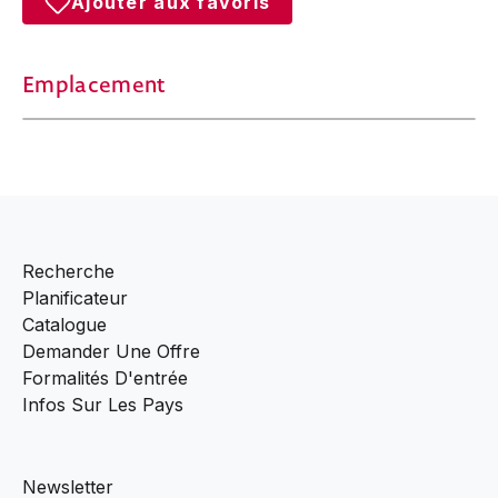
Ajouter aux favoris
Emplacement
Recherche
Planificateur
Catalogue
Demander Une Offre
Formalités D'entrée
Infos Sur Les Pays
Newsletter