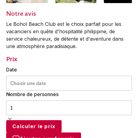
Notre avis
Le Bohol Beach Club est le choix parfait pour les
vacanciers en quête d'hospitalité philippine, de
service chaleureux, de détente et d'aventure dans
une atmosphère paradisiaque.
Prix
Date
Nombre de personnes
Calculer le prix