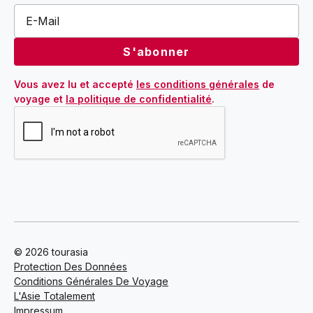
Vous avez lu et accepté 
les conditions générales
 de 
voyage et 
la politique de confidentialité
.
© 2026 tourasia
Protection Des Données
Conditions Générales De Voyage
L'Asie Totalement
Impressum