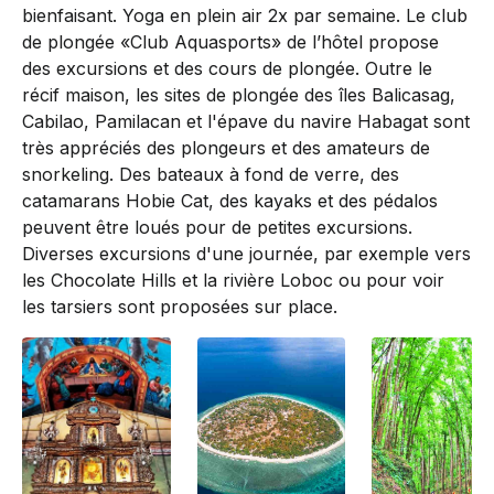
bienfaisant. Yoga en plein air 2x par semaine. Le club
de plongée «Club Aquasports» de l’hôtel propose
des excursions et des cours de plongée. Outre le
récif maison, les sites de plongée des îles Balicasag,
Cabilao, Pamilacan et l'épave du navire Habagat sont
très appréciés des plongeurs et des amateurs de
snorkeling. Des bateaux à fond de verre, des
catamarans Hobie Cat, des kayaks et des pédalos
peuvent être loués pour de petites excursions.
Diverses excursions d'une journée, par exemple vers
les Chocolate Hills et la rivière Loboc ou pour voir
les tarsiers sont proposées sur place.