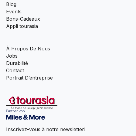
Blog
Events
Bons-Cadeaux
Appli tourasia
À Propos De Nous
Jobs
Durabilité
Contact
Portrait D’entreprise
Inscrivez-vous à notre newsletter!