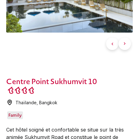
Centre Point Sukhumvit 10
Thaïlande
,
Bangkok
Family
Cet hôtel soigné et confortable se situe sur la très
animée Sukhumvit Road et constitue le point de