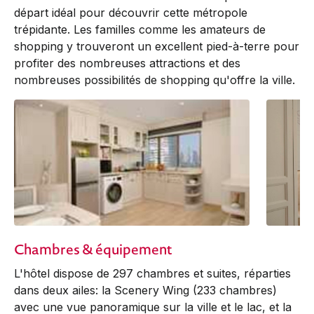
départ idéal pour découvrir cette métropole
trépidante. Les familles comme les amateurs de
shopping y trouveront un excellent pied-à-terre pour
profiter des nombreuses attractions et des
nombreuses possibilités de shopping qu'offre la ville.
Chambres & équipement
L'hôtel dispose de 297 chambres et suites, réparties
dans deux ailes: la Scenery Wing (233 chambres)
avec une vue panoramique sur la ville et le lac, et la