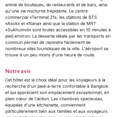
animé de boutiques, de restaurants et de bars, ainsi
qu'une vie nocturne trépidante. Le centre
commercial «Terminal 21», les stations de BTS
«Asok» et «Nana» ainsi que la station de MRT
«Sukhumvit» sont toutes accessibles en 10 minutes à
pied environ. La desserte idéale par les transports en
commun permet de rejoindre facilement de
nombreux sites touristiques de la ville. L'aéroport se
trouve à un peu moins d'une heure de route.
Notre avis
Cet hôtel est le choix idéal pour les voyageurs à la
recherche d'un pied-à-terre confortable à Bangkok
et qui apprécient son emplacement exceptionnel, en
plein cœur de l'action. Les chambres spacieuses,
équipées d'une kitchenette, conviennent
particulièrement bien aux familles et aux voyageurs