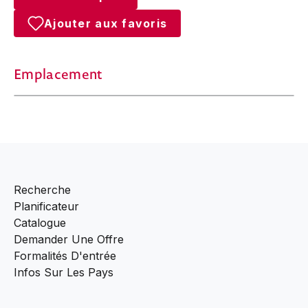
Ajouter aux favoris
Emplacement
Recherche
Planificateur
Catalogue
Demander Une Offre
Formalités D'entrée
Infos Sur Les Pays