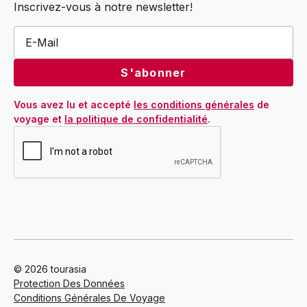
Inscrivez-vous à notre newsletter!
Vous avez lu et accepté 
les conditions générales
 de 
voyage et 
la politique de confidentialité
.
© 2026 tourasia
Protection Des Données
Conditions Générales De Voyage