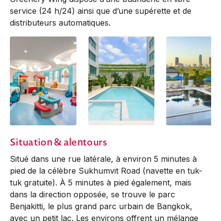
service (24 h/24) ainsi que d’une supérette et de
distributeurs automatiques.
Situation & alentours
Situé dans une rue latérale, à environ 5 minutes à
pied de la célèbre Sukhumvit Road (navette en tuk-
tuk gratuite). À 5 minutes à pied également, mais
dans la direction opposée, se trouve le parc
Benjakitti, le plus grand parc urbain de Bangkok,
avec un petit lac. Les environs offrent un mélange