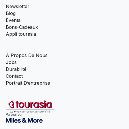
Newsletter
Blog
Events
Bons-Cadeaux
Appli tourasia
À Propos De Nous
Jobs
Durabilité
Contact
Portrait D’entreprise