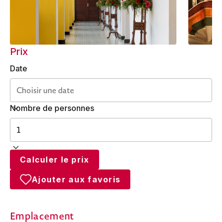
Prix
Date
Nombre de personnes
Calculer le prix
Ajouter aux favoris
Emplacement