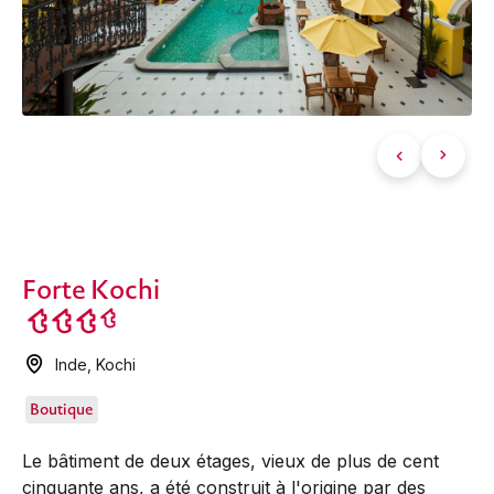
Forte Kochi
Inde
,
Kochi
Boutique
Le bâtiment de deux étages, vieux de plus de cent
cinquante ans, a été construit à l'origine par des