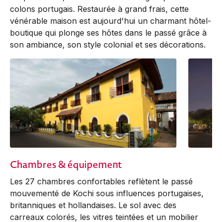
colons portugais. Restaurée à grand frais, cette
vénérable maison est aujourd'hui un charmant hôtel-
boutique qui plonge ses hôtes dans le passé grâce à
son ambiance, son style colonial et ses décorations.
Chambres & équipement
Les 27 chambres confortables reflètent le passé
mouvementé de Kochi sous influences portugaises,
britanniques et hollandaises. Le sol avec des
carreaux colorés, les vitres teintées et un mobilier