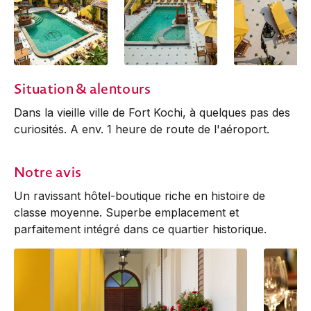
Situation & alentours
Dans la vieille ville de Fort Kochi, à quelques pas des
curiosités. A env. 1 heure de route de l'aéroport.
Notre avis
Un ravissant hôtel-boutique riche en histoire de
classe moyenne. Superbe emplacement et
parfaitement intégré dans ce quartier historique.