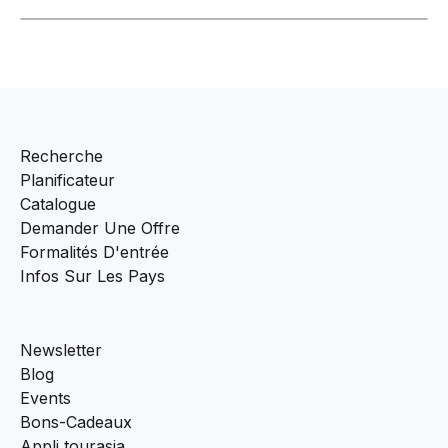
Recherche
Planificateur
Catalogue
Demander Une Offre
Formalités D'entrée
Infos Sur Les Pays
Newsletter
Blog
Events
Bons-Cadeaux
Appli tourasia