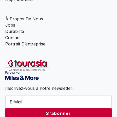
À Propos De Nous
Jobs
Durabilité
Contact
Portrait D’entreprise
Inscrivez-vous à notre newsletter!