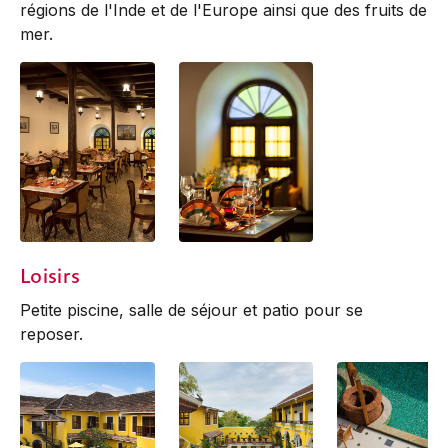
régions de l'Inde et de l'Europe ainsi que des fruits de
mer.
Jetty
Jetty
Loisirs
Petite piscine, salle de séjour et patio pour se
reposer.