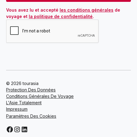
Vous avez lu et accepté 
les conditions générales
 de 
voyage et 
la politique de confidentialité
.
© 2026 tourasia
Protection Des Données
Conditions Générales De Voyage
L'Asie Totalement
Impressum
Paramètres Des Cookies