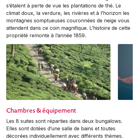
s’étalent à perte de vue les plantations de thé. Le
climat doux, la verdure, les rivières et à l’horizon les
montagnes somptueuses couronnées de neige vous
attendent dans ce coin magnifique. L’histoire de cette
propriété remonte à l’année 1859.
Chambres & équipement
Les 8 suites sont réparties dans deux bungalows.
Elles sont dotées d’une salle de bains et toutes
décorées individuellement avec différents thèmes.