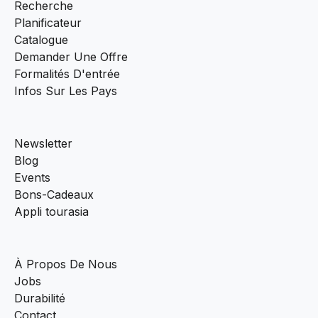
Recherche
Planificateur
Catalogue
Demander Une Offre
Formalités D'entrée
Infos Sur Les Pays
Newsletter
Blog
Events
Bons-Cadeaux
Appli tourasia
À Propos De Nous
Jobs
Durabilité
Contact