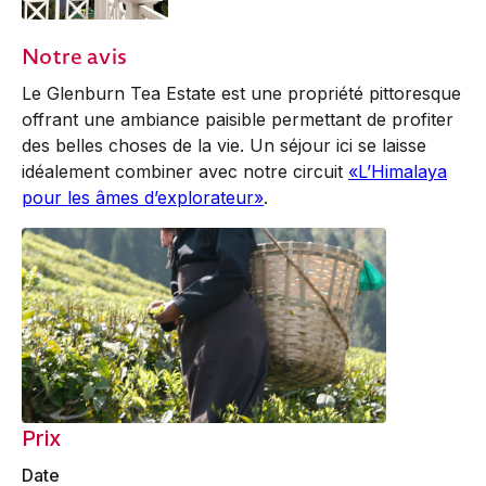
Notre avis
Le Glenburn Tea Estate est une propriété pittoresque
offrant une ambiance paisible permettant de profiter
des belles choses de la vie. Un séjour ici se laisse
idéalement combiner avec notre circuit
«L’Himalaya
pour les âmes d’explorateur»
.
Prix
Date