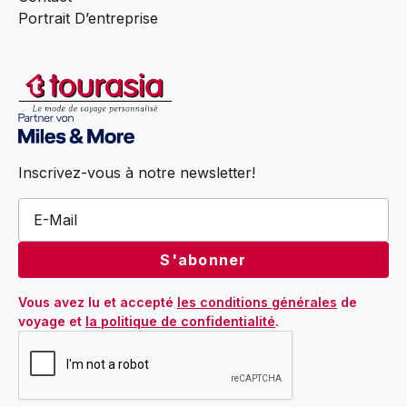
Portrait D’entreprise
Inscrivez-vous à notre newsletter!
Vous avez lu et accepté 
les conditions générales
 de 
voyage et 
la politique de confidentialité
.