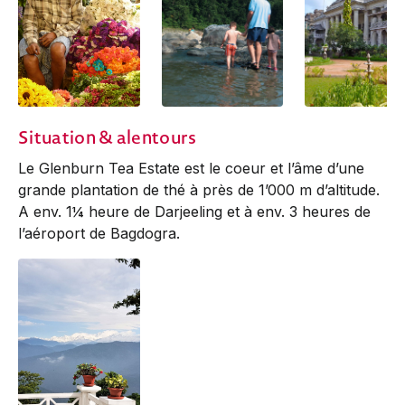
Situation & alentours
Le Glenburn Tea Estate est le coeur et l’âme d’une
grande plantation de thé à près de 1’000 m d’altitude.
A env. 1¼ heure de Darjeeling et à env. 3 heures de
l’aéroport de Bagdogra.