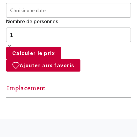
Nombre de personnes
Calculer le prix
Ajouter aux favoris
Emplacement