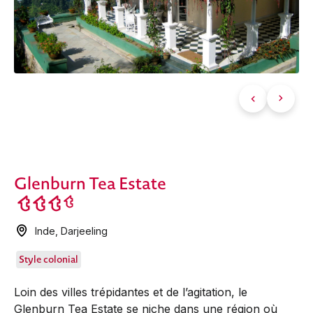
Glenburn Tea Estate
Inde
,
Darjeeling
Style colonial
Loin des villes trépidantes et de l’agitation, le
Glenburn Tea Estate se niche dans une région où