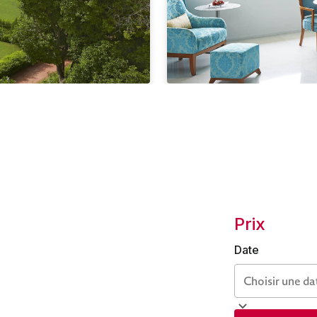
Prix
Date