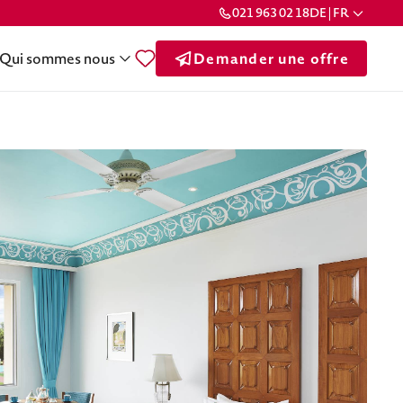
021 963 02 18
DE | FR
Qui sommes nous
Demander une offre