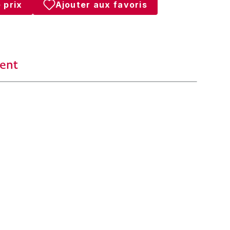
 prix
Ajouter aux favoris
ent