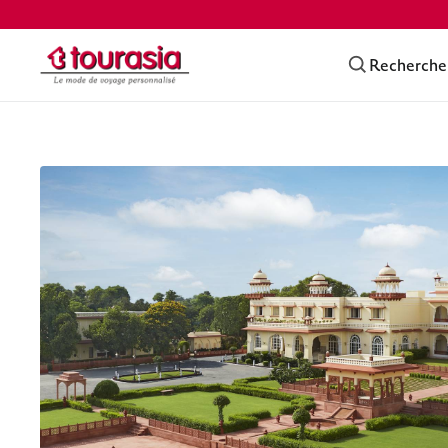
Recherche