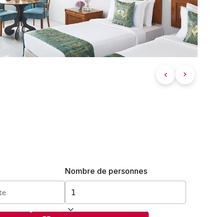
Nombre de personnes