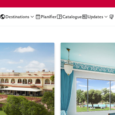
Destinations
Planifier
Catalogue
Updates