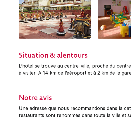
Situation & alentours
L’hôtel se trouve au centre-ville, proche du cent
à visiter. A 14 km de l’aéroport et à 2 km de la gare
Notre avis
Une adresse que nous recommandons dans la catég
restaurants sont renommés dans toute la ville et 