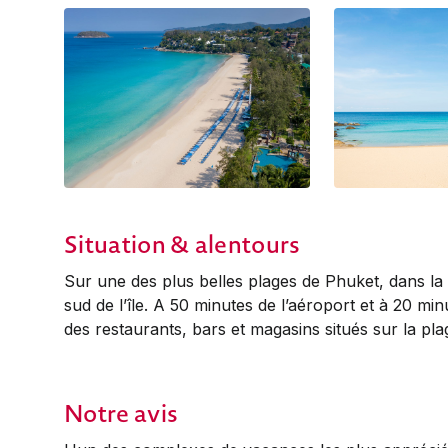
Situation & alentours
Sur une des plus belles plages de Phuket, dans la 
sud de l’île. A 50 minutes de l’aéroport et à 20 mi
des restaurants, bars et magasins situés sur la pla
Notre avis