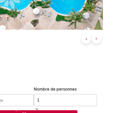
Nombre de personnes