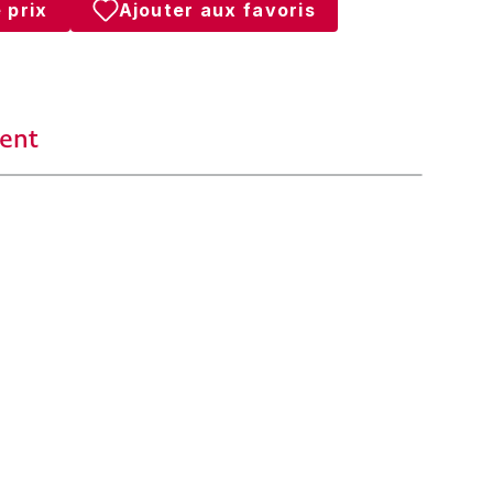
 prix
Ajouter aux favoris
ent