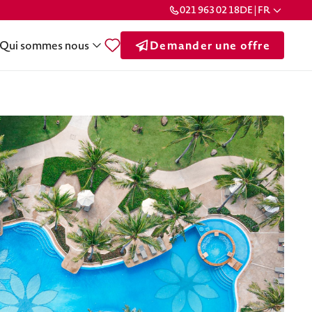
021 963 02 18
DE | FR
Qui sommes nous
Demander une offre