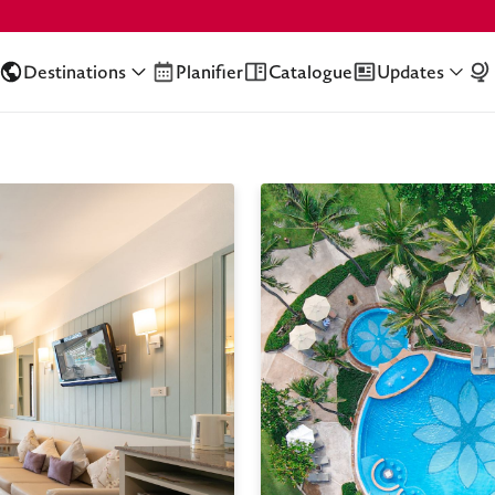
Destinations
Planifier
Catalogue
Updates