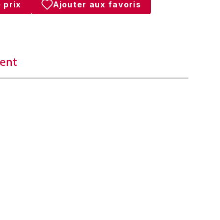
 prix
Ajouter aux favoris
ent