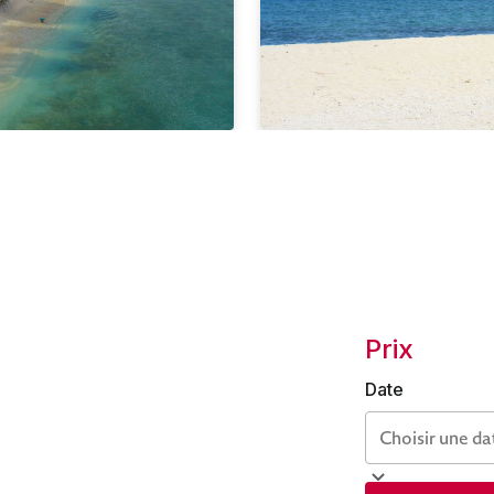
Prix
Date