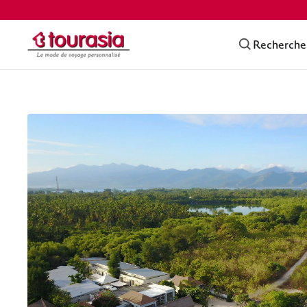
Recherche