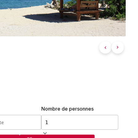
Nombre de personnes