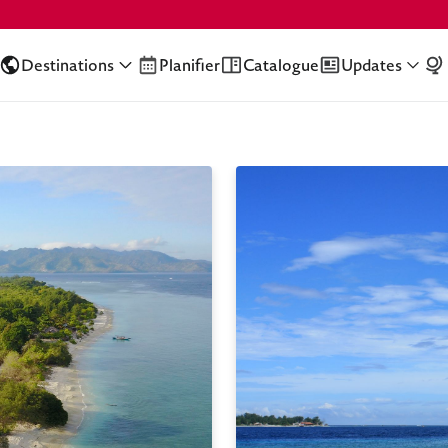
Destinations
Planifier
Catalogue
Updates