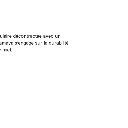
ulaire décontractée avec un
aya s’engage sur la durabilité
 miel.