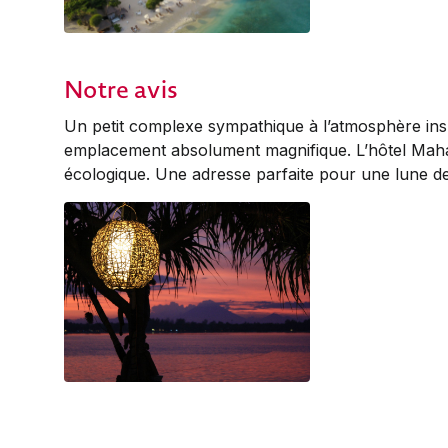
Notre avis
Un petit complexe sympathique à l’atmosphère ins
emplacement absolument magnifique. L’hôtel Maham
écologique. Une adresse parfaite pour une lune de