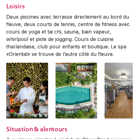
Loisirs
Deux piscines avec terrasse directement au bord du
fleuve, deux courts de tennis, centre de fitness avec
cours de yoga et tai chi, sauna, bain vapeur,
whirlpool et piste de jogging. Cours de cuisine
thaïlandaise, club pour enfants et boutique. Le spa
«Oriental» se trouve de l’autre côté du fleuve.
Situation & alentours