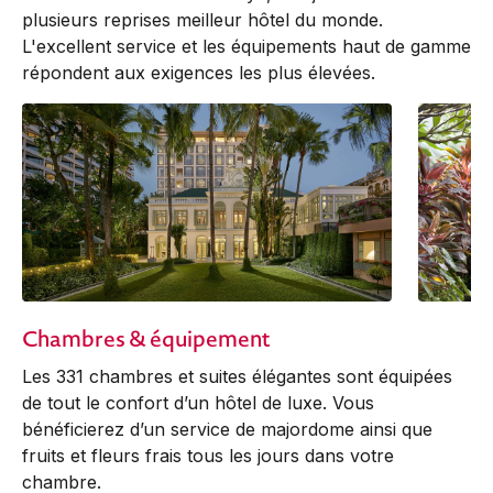
plusieurs reprises meilleur hôtel du monde.
L'excellent service et les équipements haut de gamme
répondent aux exigences les plus élevées.
Chambres & équipement
Les 331 chambres et suites élégantes sont équipées
de tout le confort d’un hôtel de luxe. Vous
bénéficierez d’un service de majordome ainsi que
fruits et fleurs frais tous les jours dans votre
chambre.