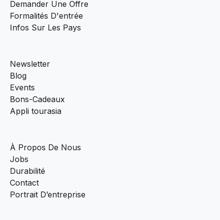
Demander Une Offre
Formalités D'entrée
Infos Sur Les Pays
Newsletter
Blog
Events
Bons-Cadeaux
Appli tourasia
À Propos De Nous
Jobs
Durabilité
Contact
Portrait D’entreprise