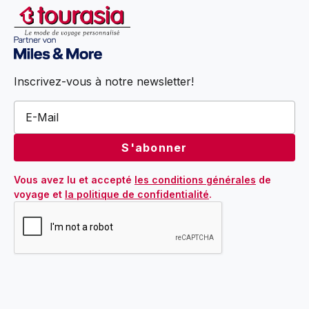
Inscrivez-vous à notre newsletter!
Vous avez lu et accepté 
les conditions générales
 de 
voyage et 
la politique de confidentialité
.