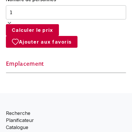
Calculer le prix
Ajouter aux favoris
Emplacement
Recherche
Planificateur
Catalogue