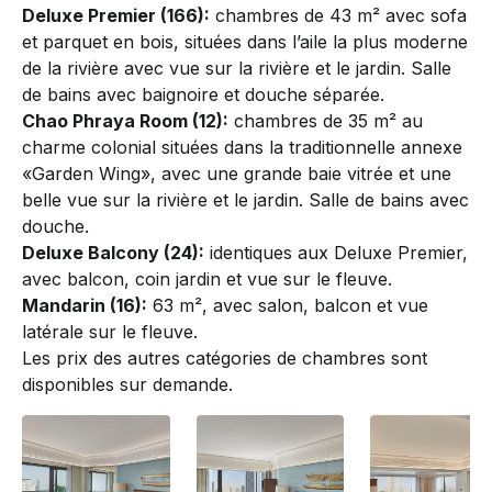
Deluxe Premier (166):
chambres de 43 m² avec sofa
et parquet en bois, situées dans l’aile la plus moderne
de la rivière avec vue sur la rivière et le jardin. Salle
de bains avec baignoire et douche séparée.
Chao Phraya Room (12):
chambres de 35 m² au
charme colonial situées dans la traditionnelle annexe
«Garden Wing», avec une grande baie vitrée et une
belle vue sur la rivière et le jardin. Salle de bains avec
douche.
Deluxe Balcony (24):
identiques aux Deluxe Premier,
avec balcon, coin jardin et vue sur le fleuve.
Mandarin (16):
63 m², avec salon, balcon et vue
latérale sur le fleuve.
Les prix des autres catégories de chambres sont
disponibles sur demande.