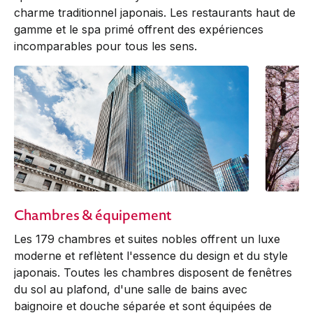
charme traditionnel japonais. Les restaurants haut de
gamme et le spa primé offrent des expériences
incomparables pour tous les sens.
Chambres & équipement
Les 179 chambres et suites nobles offrent un luxe
moderne et reflètent l'essence du design et du style
japonais. Toutes les chambres disposent de fenêtres
du sol au plafond, d'une salle de bains avec
baignoire et douche séparée et sont équipées de