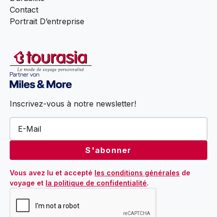
Contact
Portrait D’entreprise
Inscrivez-vous à notre newsletter!
Vous avez lu et accepté 
les conditions générales
 de 
voyage et 
la politique de confidentialité
.