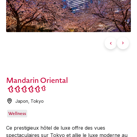
Mandarin Oriental
Japon
,
Tokyo
Wellness
Ce prestigieux hôtel de luxe offre des vues
spectaculaires sur Tokyo et allie le luxe moderne au