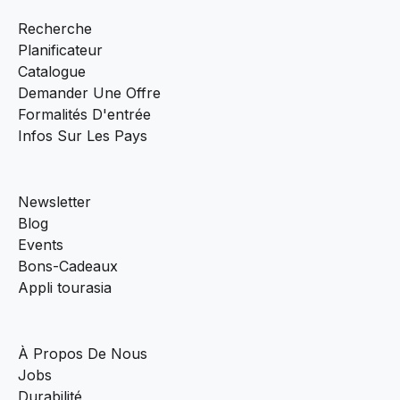
Recherche
Planificateur
Catalogue
Demander Une Offre
Formalités D'entrée
Infos Sur Les Pays
Newsletter
Blog
Events
Bons-Cadeaux
Appli tourasia
À Propos De Nous
Jobs
Durabilité