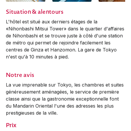
Situation & alentours
L'hôtel est situé aux derniers étages de la
«Nihonbashi Mitsui Tower» dans le quartier d'affaires
de Nihonbashi et se trouve juste à côté d'une station
de métro qui permet de rejoindre facilement les
centres de Ginza et Hanzomon. La gare de Tokyo
n'est qu'à 10 minutes à pied.
Notre avis
La vue imprenable sur Tokyo, les chambres et suites
généreusement aménagées, le service de première
classe ainsi que la gastronomie exceptionnelle font
du Mandarin Oriental l'une des adresses les plus
prestigieuses de la ville.
Prix