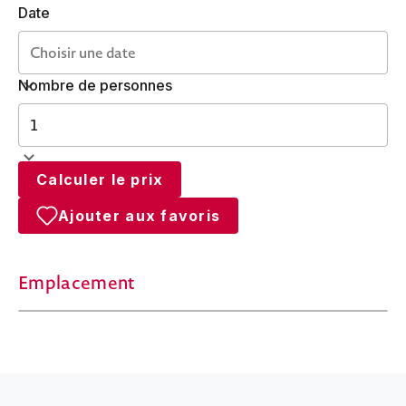
Date
Nombre de personnes
Calculer le prix
Ajouter aux favoris
Emplacement