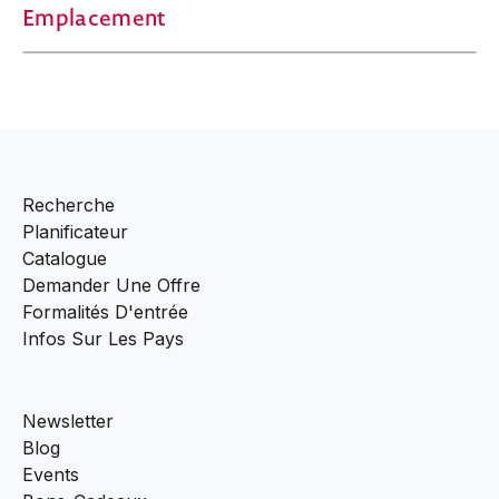
Emplacement
Recherche
Planificateur
Catalogue
Demander Une Offre
Formalités D'entrée
Infos Sur Les Pays
Newsletter
Blog
Events