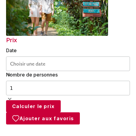
Prix
Date
Nombre de personnes
Calculer le prix
Ajouter aux favoris