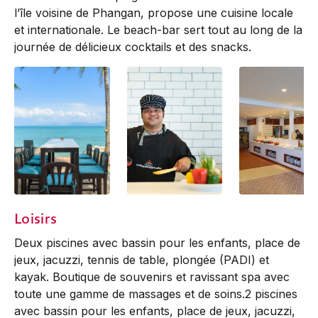
l’île voisine de Phangan, propose une cuisine locale
et internationale. Le beach-bar sert tout au long de la
journée de délicieux cocktails et des snacks.
Bar
Breakfast
Breakfast
Loisirs
Deux piscines avec bassin pour les enfants, place de
jeux, jacuzzi, tennis de table, plongée (PADI) et
kayak. Boutique de souvenirs et ravissant spa avec
toute une gamme de massages et de soins.2 piscines
avec bassin pour les enfants, place de jeux, jacuzzi,