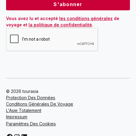
Vous avez lu et accepté 
les conditions générales
 de 
voyage et 
la politique de confidentialité
.
© 2026 tourasia
Protection Des Données
Conditions Générales De Voyage
L'Asie Totalement
Impressum
Paramètres Des Cookies