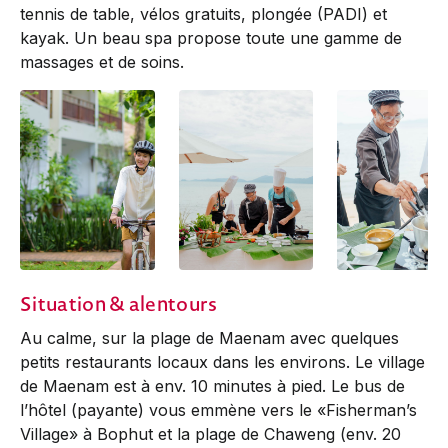
tennis de table, vélos gratuits, plongée (PADI) et
kayak. Un beau spa propose toute une gamme de
massages et de soins.
Situation & alentours
Au calme, sur la plage de Maenam avec quelques
petits restaurants locaux dans les environs. Le village
de Maenam est à env. 10 minutes à pied. Le bus de
l’hôtel (payante) vous emmène vers le «Fisherman’s
Village» à Bophut et la plage de Chaweng (env. 20