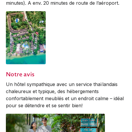
minutes). A env. 20 minutes de route de l’aéroport.
Notre avis
Un hôtel sympathique avec un service thaïlandais
chaleureux et typique, des hébergements
confortablement meublés et un endroit calme – idéal
pour se détendre et se sentir bien!