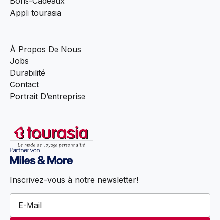
Bons-Cadeaux
Appli tourasia
À Propos De Nous
Jobs
Durabilité
Contact
Portrait D’entreprise
Inscrivez-vous à notre newsletter!