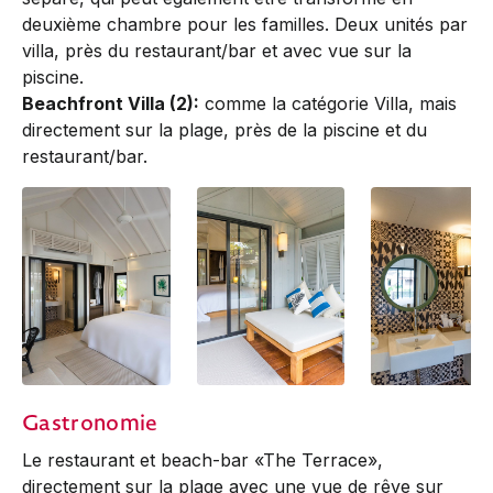
deuxième chambre pour les familles. Deux unités par
villa, près du restaurant/bar et avec vue sur la
piscine.
Beachfront Villa (2):
comme la catégorie Villa, mais
directement sur la plage, près de la piscine et du
restaurant/bar.
Beachfront Villa
Beachfront Villa
Beachfront Villa
Gastronomie
Le restaurant et beach-bar «The Terrace»,
directement sur la plage avec une vue de rêve sur