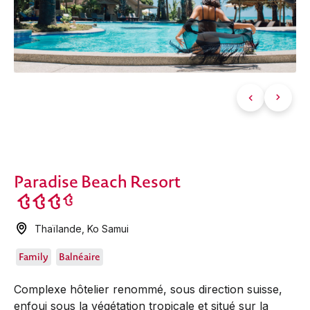
Paradise Beach Resort
Thaïlande
,
Ko Samui
Family
Balnéaire
Complexe hôtelier renommé, sous direction suisse,
enfoui sous la végétation tropicale et situé sur la