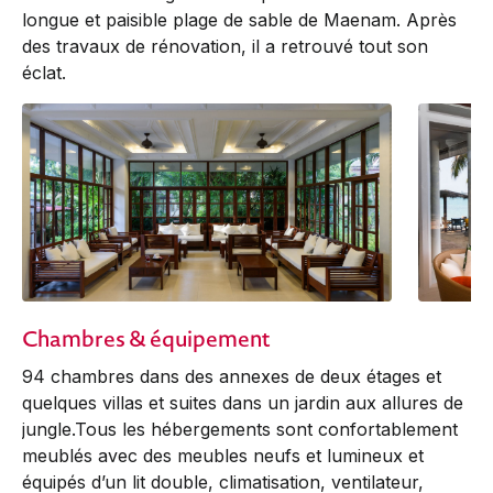
longue et paisible plage de sable de Maenam. Après
des travaux de rénovation, il a retrouvé tout son
éclat.
Chambres & équipement
94 chambres dans des annexes de deux étages et
quelques villas et suites dans un jardin aux allures de
jungle.Tous les hébergements sont confortablement
meublés avec des meubles neufs et lumineux et
équipés d’un lit double, climatisation, ventilateur,