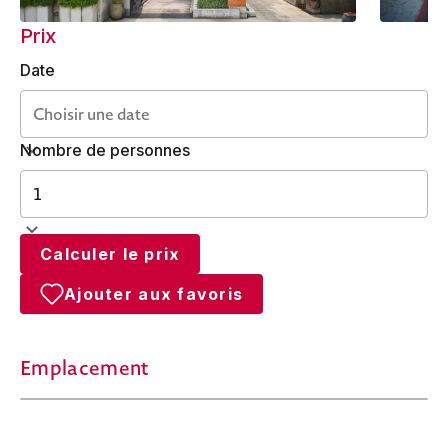
Prix
Date
Nombre de personnes
Calculer le prix
Ajouter aux favoris
Emplacement