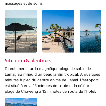
massages et de soins.
Situation & alentours
Directement sur la magnifique plage de sable de
Lamai, au milieu d’un beau jardin tropical. A quelques
minutes à pied du centre animé de Lamai. L’aéroport
est situé à env. 25 minutes de route et la célèbre
plage de Chaweng à 15 minutes de route de l’hôtel.