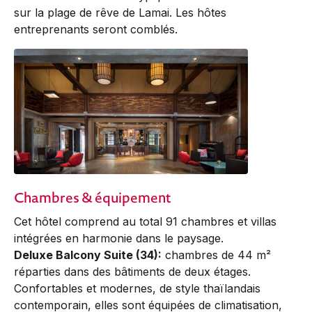
sur la plage de rêve de Lamai. Les hôtes
entreprenants seront comblés.
Chambres & équipement
Cet hôtel comprend au total 91 chambres et villas
intégrées en harmonie dans le paysage.
Deluxe Balcony Suite (34):
chambres de 44 m²
réparties dans des bâtiments de deux étages.
Confortables et modernes, de style thaïlandais
contemporain, elles sont équipées de climatisation,