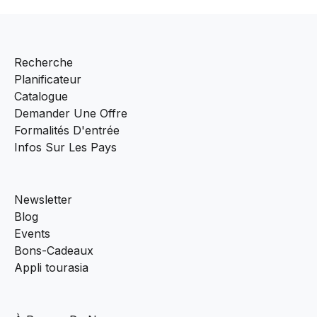
Recherche
Planificateur
Catalogue
Demander Une Offre
Formalités D'entrée
Infos Sur Les Pays
Newsletter
Blog
Events
Bons-Cadeaux
Appli tourasia