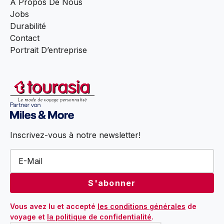
À Propos De Nous
Jobs
Durabilité
Contact
Portrait D’entreprise
Inscrivez-vous à notre newsletter!
Vous avez lu et accepté 
les conditions générales
 de 
voyage et 
la politique de confidentialité
.