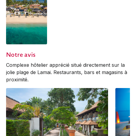
Notre avis
Complexe hôtelier apprécié situé directement sur la
jolie plage de Lamai. Restaurants, bars et magasins à
proximité.