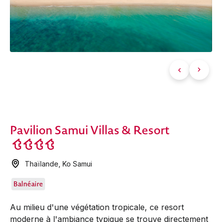
Pavilion Samui Villas & Resort
Thaïlande
,
Ko Samui
Balnéaire
Au milieu d'une végétation tropicale, ce resort
moderne à l'ambiance typique se trouve directement