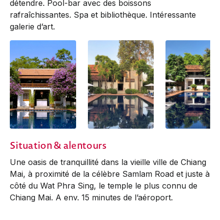
détendre. Pool-bar avec des boissons
rafraîchissantes. Spa et bibliothèque. Intéressante
galerie d’art.
Situation & alentours
Une oasis de tranquillité dans la vieille ville de Chiang
Mai, à proximité de la célèbre Samlam Road et juste à
côté du Wat Phra Sing, le temple le plus connu de
Chiang Mai. A env. 15 minutes de l’aéroport.