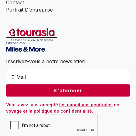
Contact
Portrait D’entreprise
Inscrivez-vous à notre newsletter!
Vous avez lu et accepté 
les conditions générales
 de 
voyage et 
la politique de confidentialité
.