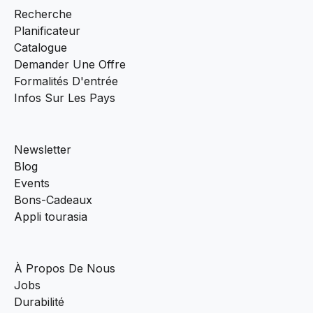
Recherche
Planificateur
Catalogue
Demander Une Offre
Formalités D'entrée
Infos Sur Les Pays
Newsletter
Blog
Events
Bons-Cadeaux
Appli tourasia
À Propos De Nous
Jobs
Durabilité