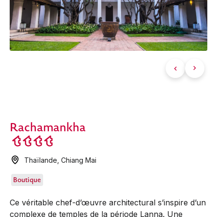
Rachamankha
Thaïlande
,
Chiang Mai
Boutique
Ce véritable chef-d’œuvre architectural s’inspire d’un
complexe de temples de la période Lanna. Une