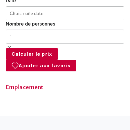
Date
Nombre de personnes
Calculer le prix
Ajouter aux favoris
Emplacement