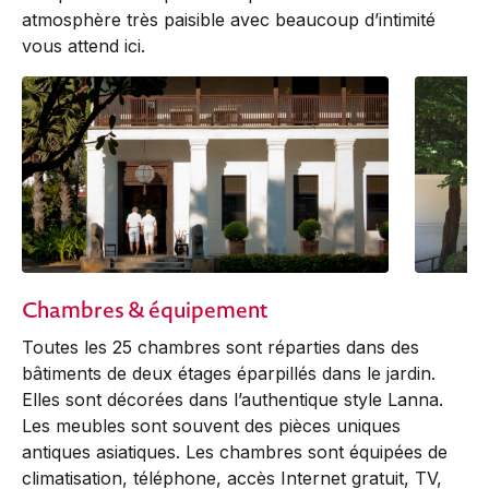
atmosphère très paisible avec beaucoup d’intimité
vous attend ici.
Chambres & équipement
Toutes les 25 chambres sont réparties dans des
bâtiments de deux étages éparpillés dans le jardin.
Elles sont décorées dans l’authentique style Lanna.
Les meubles sont souvent des pièces uniques
antiques asiatiques. Les chambres sont équipées de
climatisation, téléphone, accès Internet gratuit, TV,