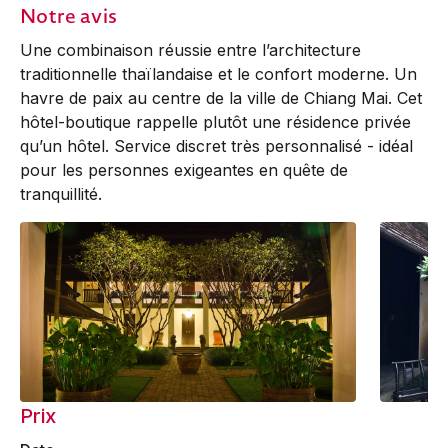
Notre avis
Une combinaison réussie entre l’architecture
traditionnelle thaïlandaise et le confort moderne. Un
havre de paix au centre de la ville de Chiang Mai. Cet
hôtel-boutique rappelle plutôt une résidence privée
qu’un hôtel. Service discret très personnalisé - idéal
pour les personnes exigeantes en quête de
tranquillité.
Prix