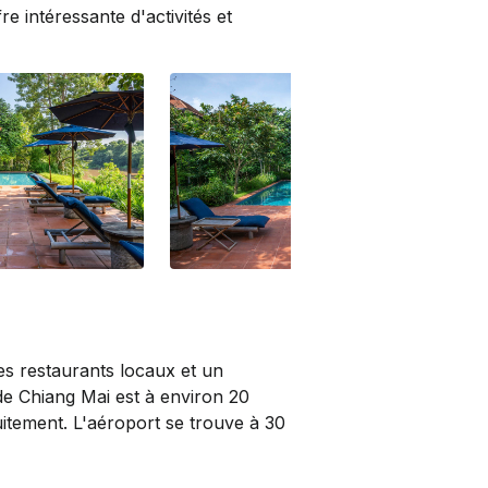
re intéressante d'activités et
ues restaurants locaux et un
de Chiang Mai est à environ 20
uitement. L'aéroport se trouve à 30