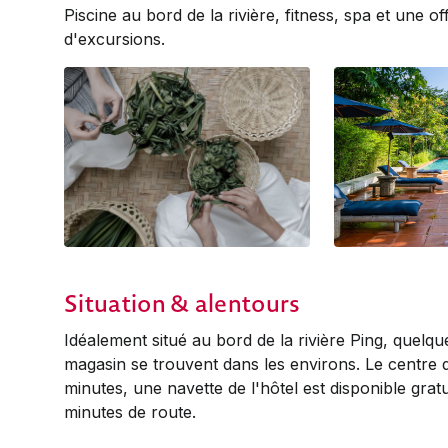
Piscine au bord de la rivière, fitness, spa et une off
d'excursions.
Situation & alentours
Idéalement situé au bord de la rivière Ping, quelq
magasin se trouvent dans les environs. Le centre 
minutes, une navette de l'hôtel est disponible grat
minutes de route.