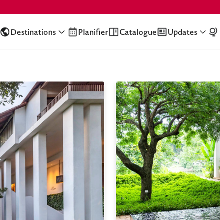
Destinations
Planifier
Catalogue
Updates