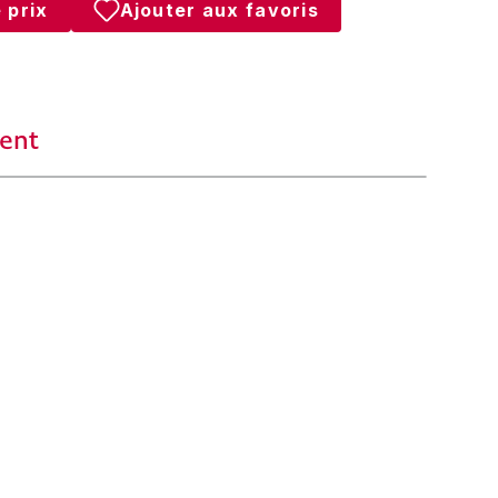
 prix
Ajouter aux favoris
ent