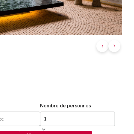
Nombre de personnes