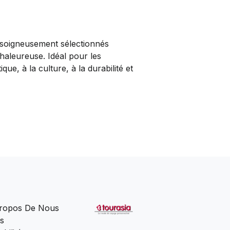
 soigneusement sélectionnés
haleureuse. Idéal pour les
ue, à la culture, à la durabilité et
ropos De Nous
s