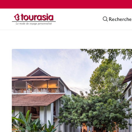
Recherche