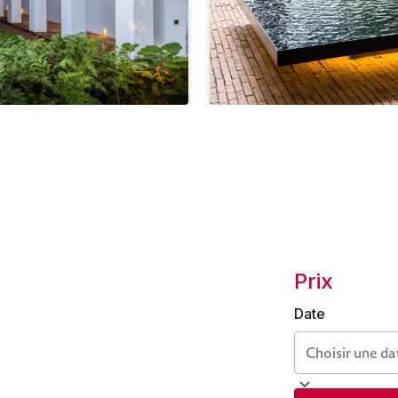
Prix
Date