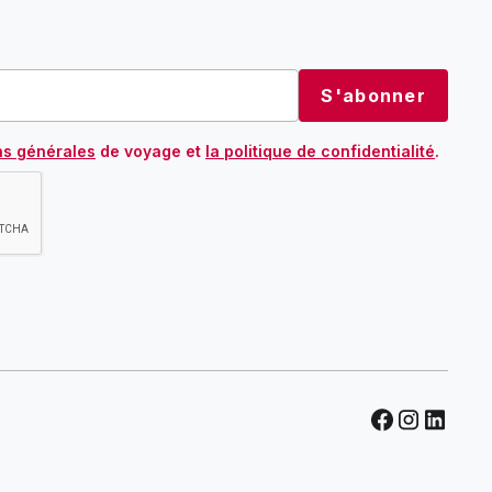
ns générales
de voyage et
la politique de confidentialité
.