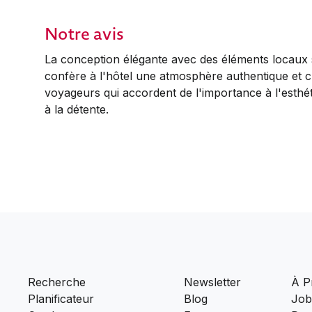
Notre avis
La conception élégante avec des éléments locaux
confère à l'hôtel une atmosphère authentique et c
voyageurs qui accordent de l'importance à l'esthétiq
à la détente.
Recherche
Newsletter
À P
Planificateur
Blog
Job