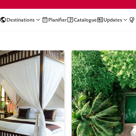
Destinations
Planifier
Catalogue
Updates