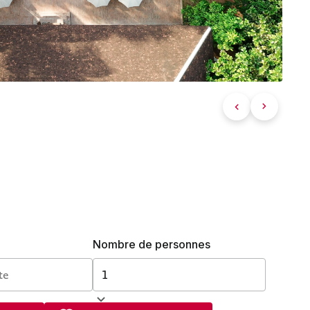
Nombre de personnes