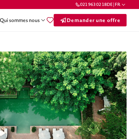
021 963 02 18
DE | FR
Qui sommes nous
Demander une offre