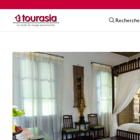
Recherche