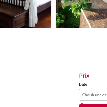
Prix
Date