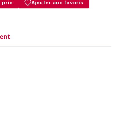
 prix
Ajouter aux favoris
ent