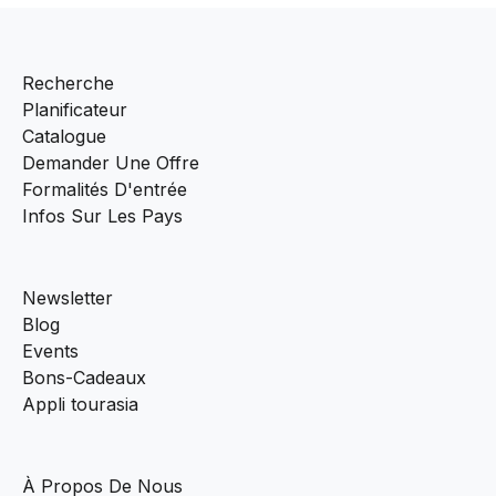
Recherche
Planificateur
Catalogue
Demander Une Offre
Formalités D'entrée
Infos Sur Les Pays
Newsletter
Blog
Events
Bons-Cadeaux
Appli tourasia
À Propos De Nous