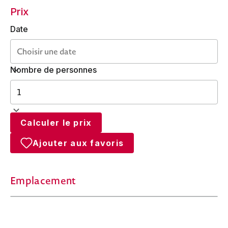
Prix
Date
Nombre de personnes
Calculer le prix
Ajouter aux favoris
Emplacement