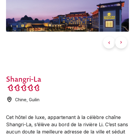
Shangri-La
Chine
,
Guilin
Cet hôtel de luxe, appartenant à la célèbre chaîne
Shangri-La, s’élève au bord de la rivière Li. C’est sans
aucun doute la meilleure adresse de la ville et séduit