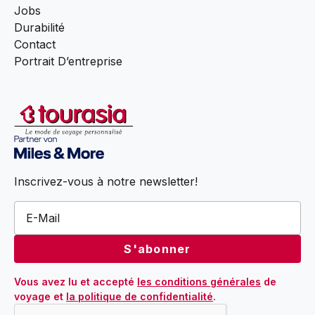
Jobs
Durabilité
Contact
Portrait D’entreprise
Inscrivez-vous à notre newsletter!
Vous avez lu et accepté 
les conditions générales
 de 
voyage et 
la politique de confidentialité
.