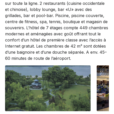
sur toute la ligne. 2 restaurants (cuisine occidentale
et chinoise), lobby lounge, bar «U» avec des
grillades, bar et pool-bar. Piscine, piscine couverte,
centre de fitness, spa, tennis, boutique et magasin de
souvenirs. L’hôtel de 7 étages compte 449 chambres
modernes et aménagées avec goût offrant tout le
confort d’un hôtel de première classe avec l’accès à
Internet gratuit. Les chambres de 42 m² sont dotées
d’une baignoire et d’une douche séparée. A env. 45–
60 minutes de route de l’aéroport.