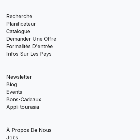
Recherche
Planificateur
Catalogue
Demander Une Offre
Formalités D'entrée
Infos Sur Les Pays
Newsletter
Blog
Events
Bons-Cadeaux
Appli tourasia
À Propos De Nous
Jobs