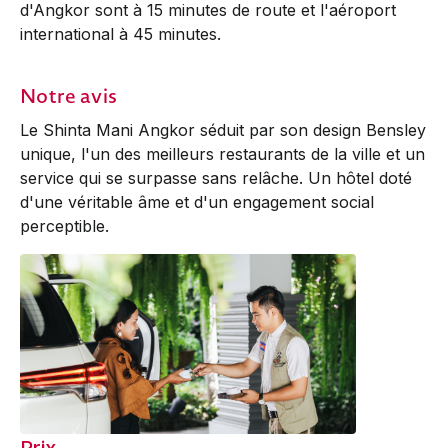
d'Angkor sont à 15 minutes de route et l'aéroport
international à 45 minutes.
Notre avis
Le Shinta Mani Angkor séduit par son design Bensley
unique, l'un des meilleurs restaurants de la ville et un
service qui se surpasse sans relâche. Un hôtel doté
d'une véritable âme et d'un engagement social
perceptible.
Prix