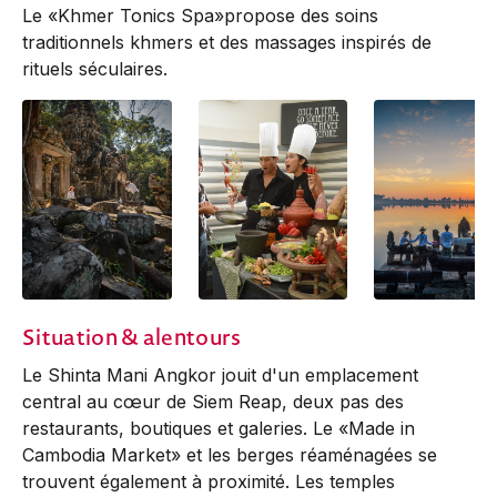
Le «Khmer Tonics Spa»propose des soins
traditionnels khmers et des massages inspirés de
rituels séculaires.
Situation & alentours
Le Shinta Mani Angkor jouit d'un emplacement
central au cœur de Siem Reap, deux pas des
restaurants, boutiques et galeries. Le «Made in
Cambodia Market» et les berges réaménagées se
trouvent également à proximité. Les temples