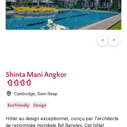
Shinta Mani Angkor
Cambodge
,
Siem Reap
Eco Friendly
Design
Hôtel au design exceptionnel, conçu par l'architecte
de renommée mondiale Bill Bensley. Cet hôtel