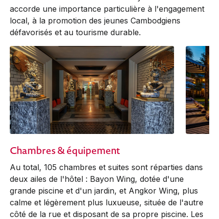
accorde une importance particulière à l'engagement
local, à la promotion des jeunes Cambodgiens
défavorisés et au tourisme durable.
Chambres & équipement
Au total, 105 chambres et suites sont réparties dans
deux ailes de l'hôtel : Bayon Wing, dotée d'une
grande piscine et d'un jardin, et Angkor Wing, plus
calme et légèrement plus luxueuse, située de l'autre
côté de la rue et disposant de sa propre piscine. Les