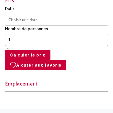
Date
Nombre de personnes
Calculer le prix
Ajouter aux favoris
Emplacement