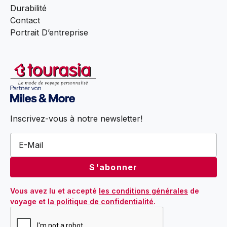
Durabilité
Contact
Portrait D’entreprise
Inscrivez-vous à notre newsletter!
Vous avez lu et accepté 
les conditions générales
 de 
voyage et 
la politique de confidentialité
.