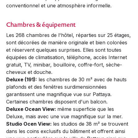
conventionnel et une atmosphère informelle.
Chambres & équipement
Les 268 chambres de l'hôtel, réparties sur 25 étages,
sont décorées de manière originale et bien colorées
et réservent quelques surprises. Elles sont toutes
équipées de climatisation, téléphone, accès Internet
gratuit, TV, minibar, bouilloire, coffre-fort, sèche-
cheveux et douche.
Deluxe (191):
les chambres de 30 m² avec de hauts
plafonds et des fenêtres surdimensionnées
garantissent une magnifique vue sur Pattaya.
Certaines chambres disposent d'un balcon.
Deluxe Ocean View:
même superficie que les
Deluxe, mais avec une vue magnifique sur la mer.
Studio Ocen View:
les studios de 38 m² se trouvent
dans les coins exclusifs du bâtiment et offrent ainsi