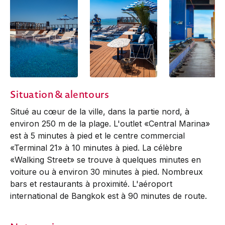
Situation & alentours
Situé au cœur de la ville, dans la partie nord, à
environ 250 m de la plage. L'outlet «Central Marina»
est à 5 minutes à pied et le centre commercial
«Terminal 21» à 10 minutes à pied. La célèbre
«Walking Street» se trouve à quelques minutes en
voiture ou à environ 30 minutes à pied. Nombreux
bars et restaurants à proximité. L'aéroport
international de Bangkok est à 90 minutes de route.