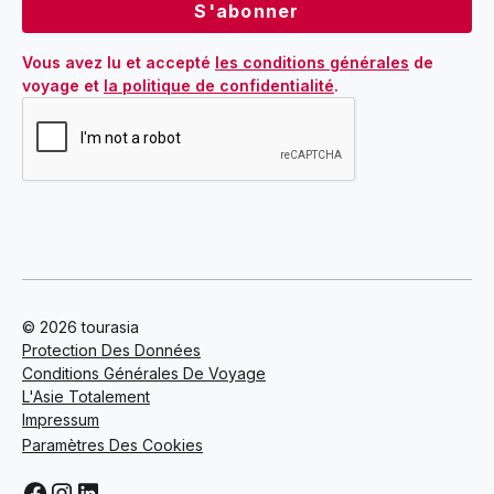
Vous avez lu et accepté 
les conditions générales
 de 
voyage et 
la politique de confidentialité
.
© 2026 tourasia
Protection Des Données
Conditions Générales De Voyage
L'Asie Totalement
Impressum
Paramètres Des Cookies