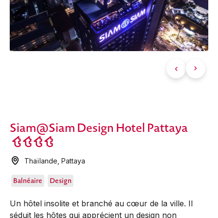
Siam@Siam Design Hotel Pattaya
Thaïlande
,
Pattaya
Balnéaire
Design
Un hôtel insolite et branché au cœur de la ville. Il
séduit les hôtes qui apprécient un design non