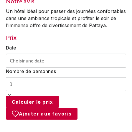
Notre avis
Un hôtel idéal pour passer des journées confortables
dans une ambiance tropicale et profiter le soir de
l'immense offre de divertissement de Pattaya.
Prix
Date
Nombre de personnes
Calculer le prix
Ajouter aux favoris