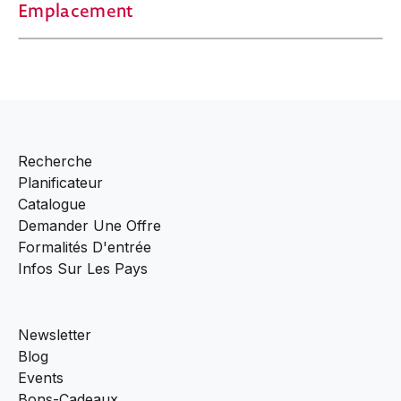
Emplacement
Recherche
Planificateur
Catalogue
Demander Une Offre
Formalités D'entrée
Infos Sur Les Pays
Newsletter
Blog
Events
Bons-Cadeaux