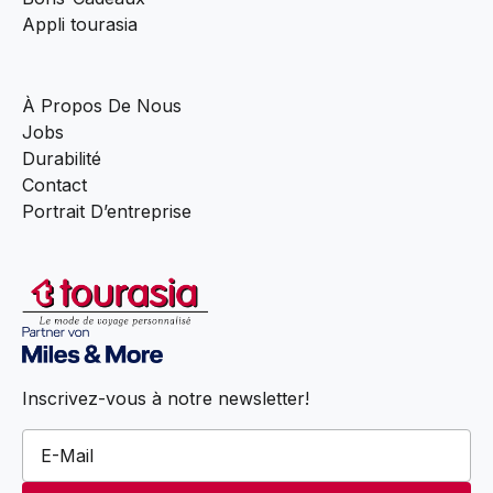
Appli tourasia
À Propos De Nous
Jobs
Durabilité
Contact
Portrait D’entreprise
Inscrivez-vous à notre newsletter!