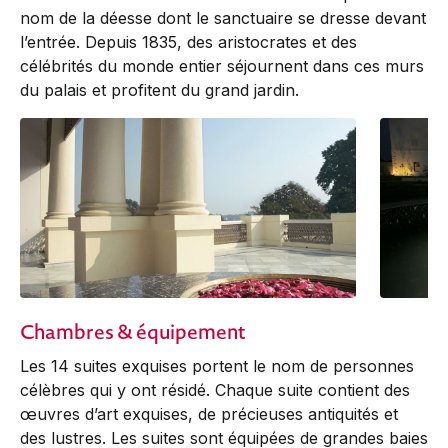
nom de la déesse dont le sanctuaire se dresse devant
l’entrée. Depuis 1835, des aristocrates et des
célébrités du monde entier séjournent dans ces murs
du palais et profitent du grand jardin.
Chambres & équipement
Les 14 suites exquises portent le nom de personnes
célèbres qui y ont résidé. Chaque suite contient des
œuvres d’art exquises, de précieuses antiquités et
des lustres. Les suites sont équipées de grandes baies