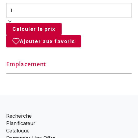
Calculer le prix
Ajouter aux favoris
Emplacement
Recherche
Planificateur
Catalogue
Demander Une Offre