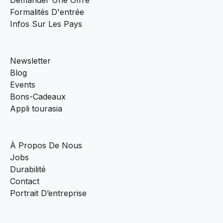
Formalités D'entrée
Infos Sur Les Pays
Newsletter
Blog
Events
Bons-Cadeaux
Appli tourasia
À Propos De Nous
Jobs
Durabilité
Contact
Portrait D’entreprise