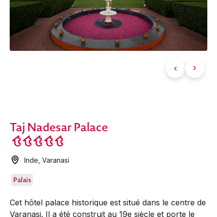
Taj Nadesar Palace
Inde
,
Varanasi
Palais
Cet hôtel palace historique est situé dans le centre de
Varanasi. Il a été construit au 19e siècle et porte le