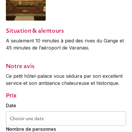
Situation & alentours
A seulement 10 minutes à pied des rives du Gange et
45 minutes de l’aéroport de Varanasi.
Notre avis
Ce petit hôtel-palace vous séduira par son excellent
service et son ambiance chaleureuse et historique.
Prix
Date
Nombre de personnes