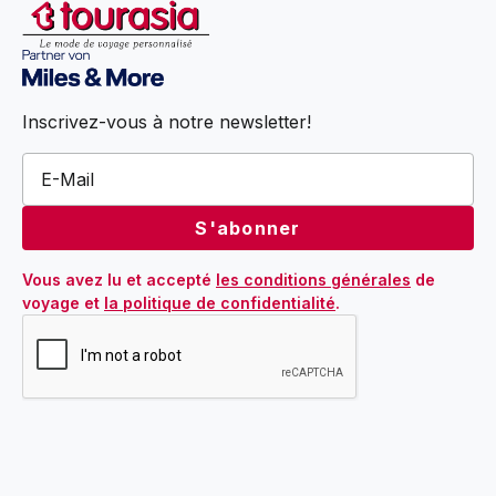
Inscrivez-vous à notre newsletter!
Vous avez lu et accepté 
les conditions générales
 de 
voyage et 
la politique de confidentialité
.