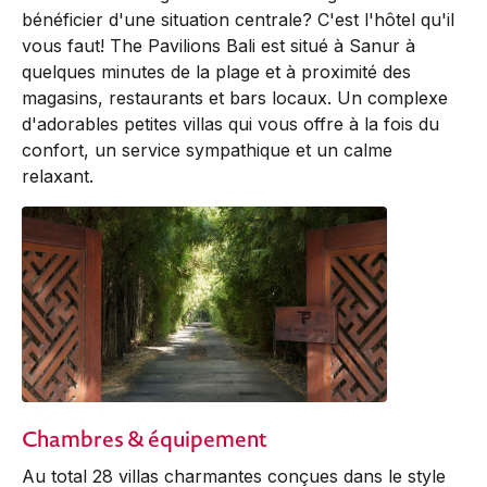
bénéficier d'une situation centrale? C'est l'hôtel qu'il
vous faut! The Pavilions Bali est situé à Sanur à
quelques minutes de la plage et à proximité des
magasins, restaurants et bars locaux. Un complexe
d'adorables petites villas qui vous offre à la fois du
confort, un service sympathique et un calme
relaxant.
Chambres & équipement
Au total 28 villas charmantes conçues dans le style