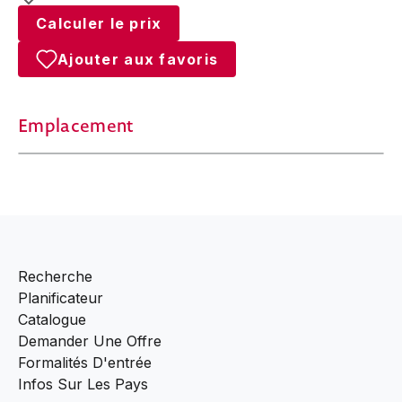
Calculer le prix
Ajouter aux favoris
Emplacement
Recherche
Planificateur
Catalogue
Demander Une Offre
Formalités D'entrée
Infos Sur Les Pays