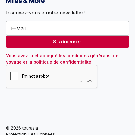
Inscrivez-vous à notre newsletter!
Vous avez lu et accepté 
les conditions générales
 de 
voyage et 
la politique de confidentialité
.
© 2026 tourasia
Protection Des Données