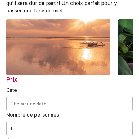
qu'il sera dur de partir! Un choix parfait pour y
passer une lune de miel.
Prix
Date
Nombre de personnes