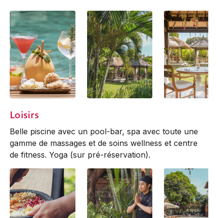
Drinks
Jahe Restaurant
Jahe Restaurant
Loisirs
Belle piscine avec un pool-bar, spa avec toute une
gamme de massages et de soins wellness et ­centre
de fitness. Yoga (sur pré-réservation).