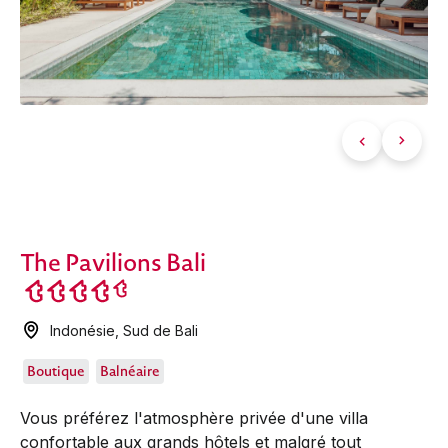
The Pavilions Bali
Indonésie
,
Sud de Bali
Boutique
Balnéaire
Vous préférez l'atmosphère privée d'une villa
confortable aux grands hôtels et malgré tout