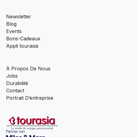
Newsletter
Blog
Events
Bons-Cadeaux
Appli tourasia
À Propos De Nous
Jobs
Durabilité
Contact
Portrait D’entreprise