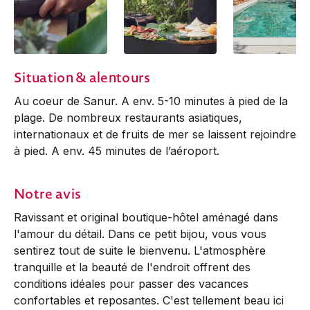
Situation & alentours
Au coeur de Sanur. A env. 5-10 minutes à pied de la
plage. De nombreux restaurants asiatiques,
internationaux et de fruits de mer se laissent rejoindre
à pied. A env. 45 minutes de l’aéroport.
Notre avis
Ravissant et original boutique-hôtel aménagé dans
l'amour du détail. Dans ce petit bijou, vous vous
sentirez tout de suite le bienvenu. L'atmosphère
tranquille et la beauté de l'endroit offrent des
conditions idéales pour passer des vacances
confortables et reposantes. C'est tellement beau ici