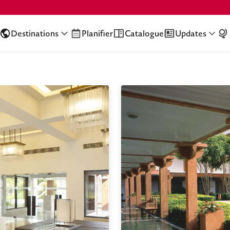
Destinations
Planifier
Catalogue
Updates