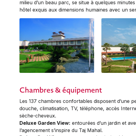
milieu d’un beau parc, se situe à quelques minutes
hôtel exquis aux dimensions humaines avec un ser
Chambres & équipement
Les 137 chambres confortables disposent d’une pet
douche, climatisation, TV, téléphone, accès Internet
sèche-cheveux.
Deluxe Garden View:
entourées d’un jardin et ave
l’agencement s’inspire du Taj Mahal.