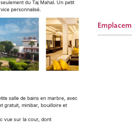
 seulement du Taj Mahal. Un petit
vice personnalisé.
Emplacem
ite salle de bains en marbre, avec
 gratuit, minibar, bouilloire et
c vue sur la cour, dont