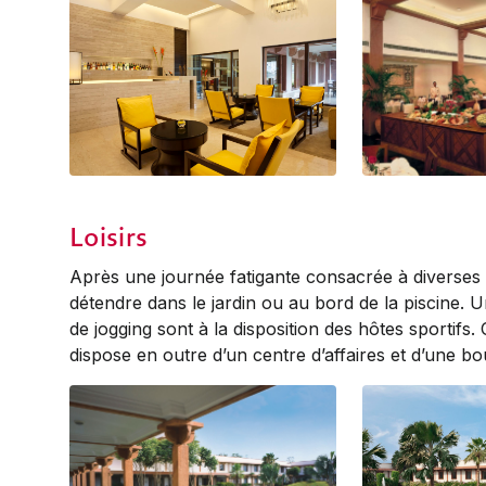
Bar
Restaurant
Loisirs
Après une journée fatigante consacrée à diverses 
détendre dans le jardin ou au bord de la piscine. 
de jogging sont à la disposition des hôtes sportifs.
dispose en outre d’un centre d’affaires et d’une bo