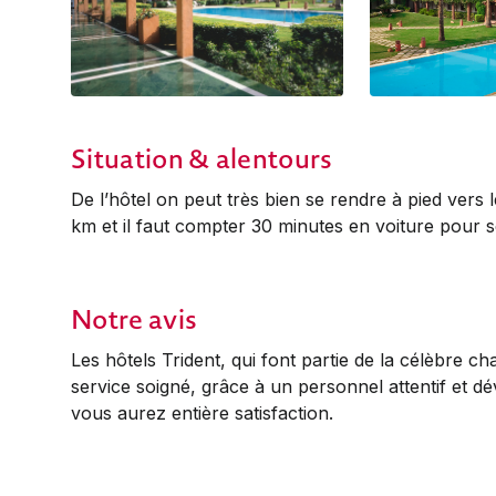
Situation & alentours
De l’hôtel on peut très bien se rendre à pied vers l
km et il faut compter 30 minutes en voiture pour se
Notre avis
Les hôtels Trident, qui font partie de la célèbre c
service soigné, grâce à un personnel attentif et 
vous aurez entière satisfaction.