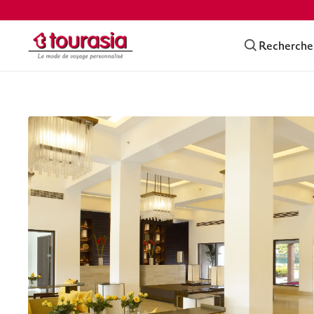
Recherche