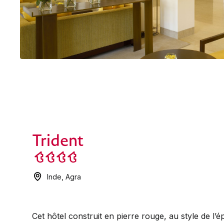
Trident
Inde
,
Agra
Cet hôtel construit en pierre rouge, au style de l