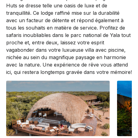
Huts se dresse telle une oasis de luxe et de
tranquillité. Ce lodge raffiné mise sur la durabilité
avec un facteur de détente et répond également à
tous les souhaits en matière de service. Profitez de
safaris inoubliables dans le parc national de Yala tout
proche et, entre deux, laissez votre esprit
vagabonder dans votre luxueuse villa avec piscine,
nichée au sein du magnifique paysage en harmonie
avec la nature. Une expérience de rêve vous attend
ici, qui restera longtemps gravée dans votre mémoire!