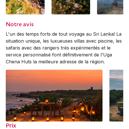
Notre avis
L'un des temps forts de tout voyage au Sri Lanka! La
situation unique, les luxueuses villas avec piscine, les
safaris avec des rangers très expérimentés et le
service personnalisé font définitivement de l'Uga
Chena Huts la meilleure adresse de la région.
Prix