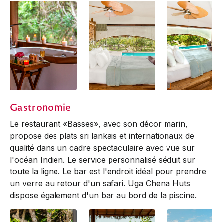
Cabin Bathroom
Cabin Bedroom
Cabin Bedroom
Gastronomie
Le restaurant «Basses», avec son décor marin,
propose des plats sri lankais et internationaux de
qualité dans un cadre spectaculaire avec vue sur
l'océan Indien. Le service personnalisé séduit sur
toute la ligne. Le bar est l'endroit idéal pour prendre
un verre au retour d'un safari. Uga Chena Huts
dispose également d'un bar au bord de la piscine.