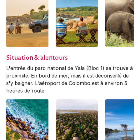
Situation & alentours
L'entrée du parc national de Yala (Bloc 1) se trouve à
proximité. En bord de mer, mais il est déconseillé de
s'y baigner. L'aéroport de Colombo est à environ 5
heures de route.