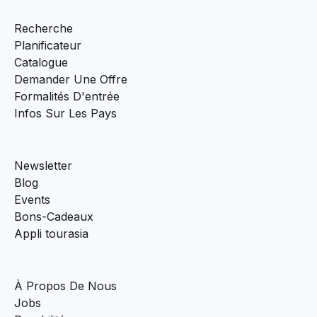
Recherche
Planificateur
Catalogue
Demander Une Offre
Formalités D'entrée
Infos Sur Les Pays
Newsletter
Blog
Events
Bons-Cadeaux
Appli tourasia
À Propos De Nous
Jobs