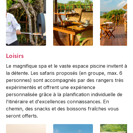
Chena Huts
Chena Huts
Restaurant
Loisirs
Le magnifique spa et le vaste espace piscine invitent à
la détente. Les safaris proposés (en groupe, max. 6
personnes) sont accompagnés par des rangers très
expérimentés et offrent une expérience
personnalisée grâce à la planification individuelle de
l'itinéraire et d'excellences connaissances. En
chemin, des snacks et des boissons fraîches vous
seront offerts.