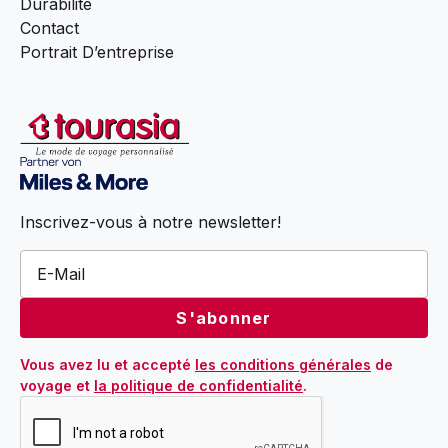
Durabilité
Contact
Portrait D’entreprise
Inscrivez-vous à notre newsletter!
Vous avez lu et accepté 
les conditions générales
 de 
voyage et 
la politique de confidentialité
.