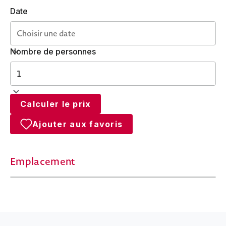
Date
Nombre de personnes
Calculer le prix
Ajouter aux favoris
Emplacement