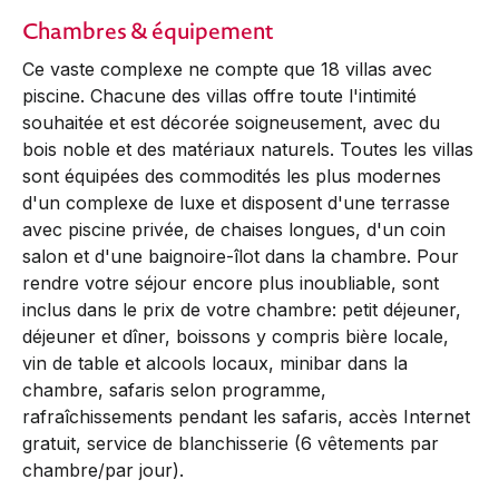
Chambres & équipement
Ce vaste complexe ne compte que 18 villas avec
piscine. Chacune des villas offre toute l'intimité
souhaitée et est décorée soigneusement, avec du
bois noble et des matériaux naturels. Toutes les villas
sont équipées des commodités les plus modernes
d'un complexe de luxe et disposent d'une terrasse
avec piscine privée, de chaises longues, d'un coin
salon et d'une baignoire-îlot dans la chambre. Pour
rendre votre séjour encore plus inoubliable, sont
inclus dans le prix de votre chambre: petit déjeuner,
déjeuner et dîner, boissons y compris bière locale,
vin de table et alcools locaux, minibar dans la
chambre, safaris selon programme,
rafraîchissements pendant les safaris, accès Internet
gratuit, service de blanchisserie (6 vêtements par
chambre/par jour).