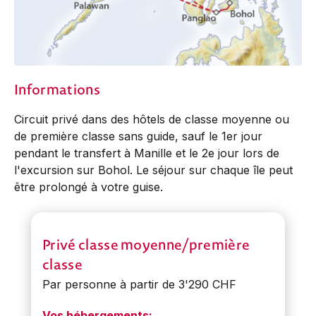
Informations
Circuit privé dans des hôtels de classe moyenne ou
de première classe sans guide, sauf le 1er jour
pendant le transfert à Manille et le 2e jour lors de
l'excursion sur Bohol. Le séjour sur chaque île peut
être prolongé à votre guise.
Privé classe moyenne/première
classe
Par personne à partir de 3'290 CHF
Vos hébergements: