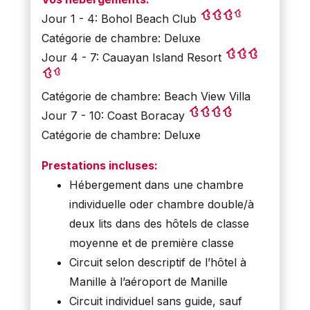
Jour 1 - 4: Bohol Beach Club
Catégorie de chambre: Deluxe
Jour 4 - 7: Cauayan Island Resort
Catégorie de chambre: Beach View Villa
Jour 7 - 10: Coast Boracay
Catégorie de chambre: Deluxe
Prestations incluses:
Hébergement dans une chambre
individuelle oder chambre double/à
deux lits dans des hôtels de classe
moyenne et de première classe
Circuit selon descriptif de l’hôtel à
Manille à l’aéroport de Manille
Circuit individuel sans guide, sauf