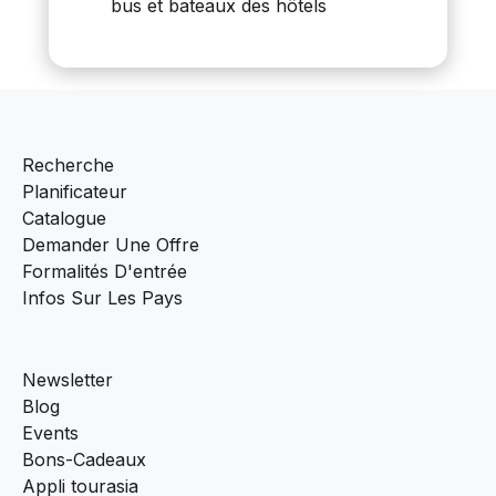
bus et bateaux des hôtels
Recherche
Planificateur
Catalogue
Demander Une Offre
Formalités D'entrée
Infos Sur Les Pays
Newsletter
Blog
Events
Bons-Cadeaux
Appli tourasia