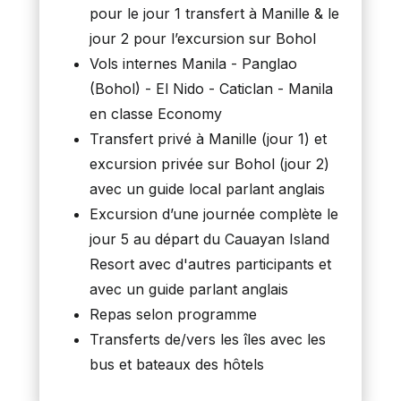
pour le jour 1 transfert à Manille & le
jour 2 pour l’excursion sur Bohol
Vols internes Manila - Panglao
(Bohol) - El Nido - Caticlan - Manila
en classe Economy
Transfert privé à Manille (jour 1) et
excursion privée sur Bohol (jour 2)
avec un guide local parlant anglais
Excursion d’une journée complète le
jour 5 au départ du Cauayan Island
Resort avec d'autres participants et
avec un guide parlant anglais
Repas selon programme
Transferts de/vers les îles avec les
bus et bateaux des hôtels