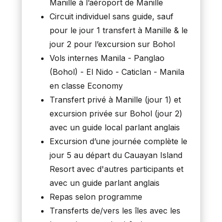
Manille à l’aéroport de Manille
Circuit individuel sans guide, sauf
pour le jour 1 transfert à Manille & le
jour 2 pour l’excursion sur Bohol
Vols internes Manila - Panglao
(Bohol) - El Nido - Caticlan - Manila
en classe Economy
Transfert privé à Manille (jour 1) et
excursion privée sur Bohol (jour 2)
avec un guide local parlant anglais
Excursion d’une journée complète le
jour 5 au départ du Cauayan Island
Resort avec d'autres participants et
avec un guide parlant anglais
Repas selon programme
Transferts de/vers les îles avec les