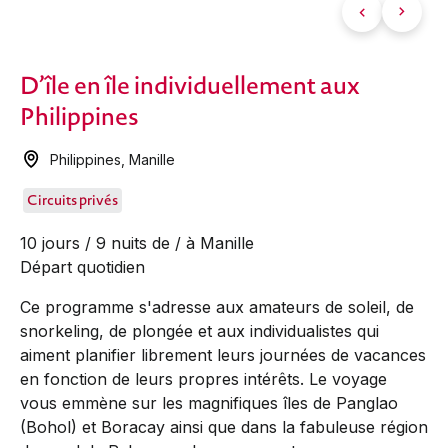
D’île en île individuellement aux
Philippines
Philippines
,
Manille
Circuits privés
10 jours / 9 nuits de / à Manille
Départ quotidien
Ce programme s'adresse aux amateurs de soleil, de
snorkeling, de plongée et aux individualistes qui
aiment planifier librement leurs journées de vacances
en fonction de leurs propres intérêts. Le voyage
vous emmène sur les magnifiques îles de Panglao
(Bohol) et Boracay ainsi que dans la fabuleuse région