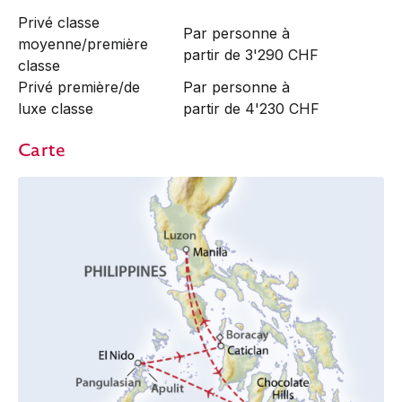
Privé classe
Par personne à
moyenne/première
partir de 3'290 CHF
classe
Privé première/de
Par personne à
luxe classe
partir de 4'230 CHF
Carte