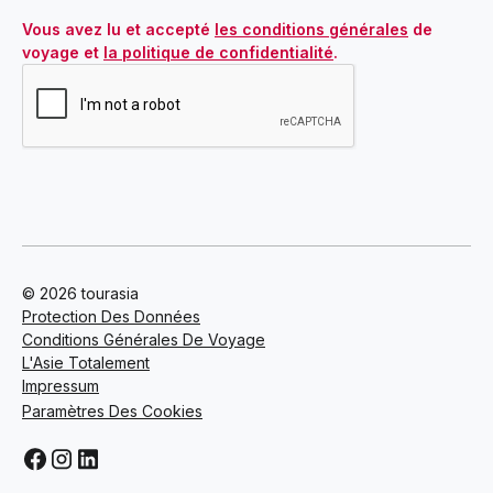
Vous avez lu et accepté 
les conditions générales
 de 
voyage et 
la politique de confidentialité
.
© 2026 tourasia
Protection Des Données
Conditions Générales De Voyage
L'Asie Totalement
Impressum
Paramètres Des Cookies