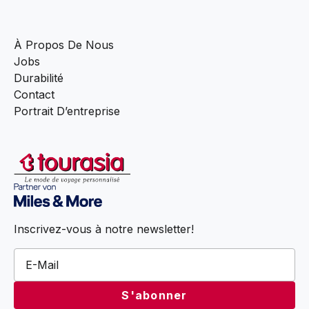
À Propos De Nous
Jobs
Durabilité
Contact
Portrait D’entreprise
Inscrivez-vous à notre newsletter!