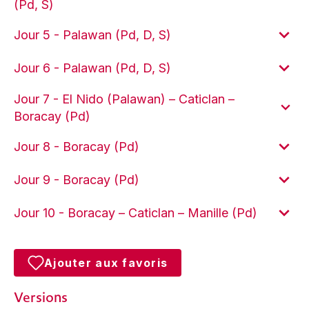
(Pd, S)
Jour 5 - Palawan (Pd, D, S)
Jour 6 - Palawan (Pd, D, S)
Jour 7 - El Nido (Palawan) – Caticlan –
Boracay (Pd)
Jour 8 - Boracay (Pd)
Jour 9 - Boracay (Pd)
Jour 10 - Boracay – Caticlan – Manille (Pd)
Ajouter aux favoris
Versions