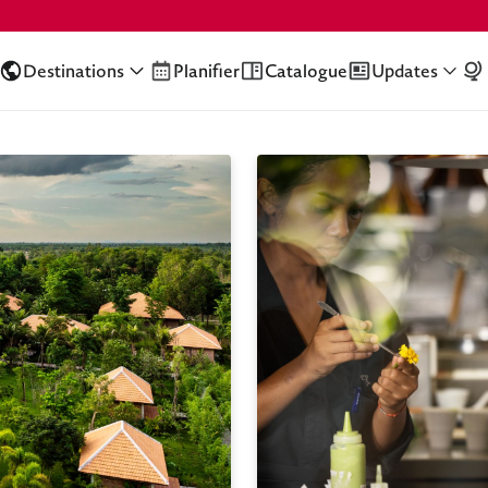
Destinations
Planifier
Catalogue
Updates