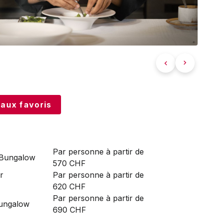
 aux favoris
Par personne à partir de
 Bungalow
570 CHF
r
Par personne à partir de
620 CHF
Par personne à partir de
Bungalow
690 CHF