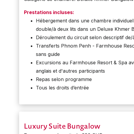
Prestations incluses:
Hébergement dans une chambre individuel
double/à deux lits dans un Deluxe Khmer
Déroulement du circuit selon descriptif de
Transferts Phnom Penh - Farmhouse Res
sans guide
Excursions au Farmhouse Resort & Spa ave
anglais et d'autres participants
Repas selon programme
Tous les droits d’entrée
Luxury Suite Bungalow