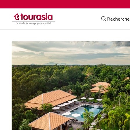
Recherche