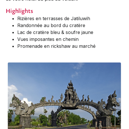
Highlights
Rizières en terrasses de Jatiluwih
Randonnée au bord du cratère
Lac de cratère bleu & soufre jaune
Vues imposantes en chemin
Promenade en rickshaw au marché