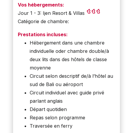
Vos hébergements:
Jour 1 - 3: Ijen Resort & Villas
Catégorie de chambre:
Prestations incluses:
Hébergement dans une chambre
individuelle oder chambre double/à
deux lits dans des hôtels de classe
moyenne
Circuit selon descriptif de/à l’hôtel au
sud de Bali ou aéroport
Circuit individuel avec guide privé
parlant anglais
Départ quotidien
Repas selon programme
Traversée en ferry