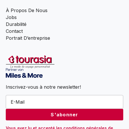
À Propos De Nous
Jobs
Durabilité
Contact
Portrait D’entreprise
Inscrivez-vous à notre newsletter!
Vous avez lu et accepté 
les conditions générales
 de 