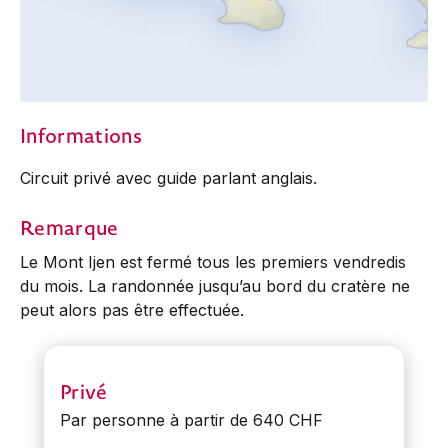
Informations
Circuit privé avec guide parlant anglais.
Remarque
Le Mont Ijen est fermé tous les premiers vendredis
du mois. La randonnée jusqu’au bord du cratère ne
peut alors pas être effectuée.
Privé
Par personne à partir de 640 CHF