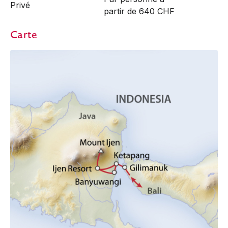
Privé
partir de 640 CHF
Carte