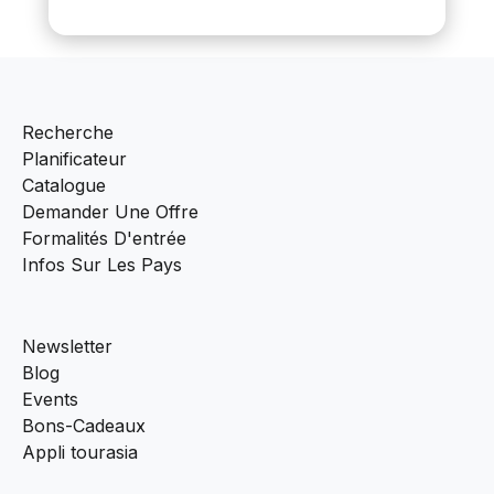
Recherche
Planificateur
Catalogue
Demander Une Offre
Formalités D'entrée
Infos Sur Les Pays
Newsletter
Blog
Events
Bons-Cadeaux
Appli tourasia