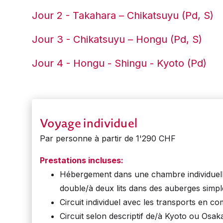
Jour 2 - Takahara – Chikatsuyu (Pd, S)
Jour 3 - Chikatsuyu – Hongu (Pd, S)
Jour 4 - Hongu - Shingu - Kyoto (Pd)
Voyage individuel
Par personne à partir de 1'290 CHF
Prestations incluses:
Hébergement dans une chambre individuel
double/à deux lits dans des auberges simpl
Circuit individuel avec les transports en 
Circuit selon descriptif de/à Kyoto ou Osak