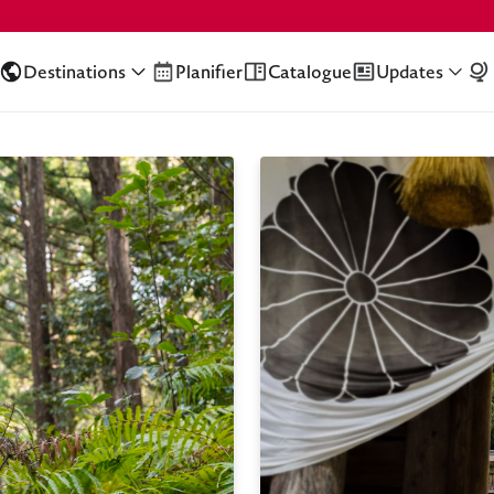
Destinations
Planifier
Catalogue
Updates