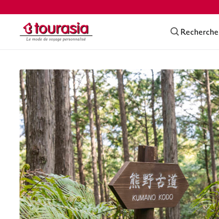
Recherche