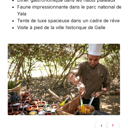
Faune impressionnante dans le parc national de
Yala
Tente de luxe spacieuse dans un cadre de rêve
Visite à pied de la ville historique de Galle