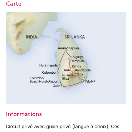
Carte
Informations
Circuit privé avec guide privé (langue à choix). Ces