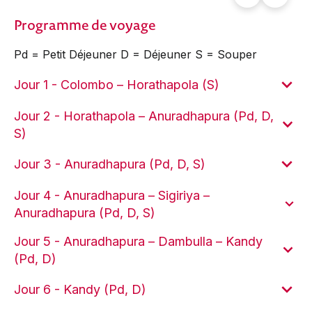
Programme de voyage
Pd = Petit Déjeuner D = Déjeuner S = Souper
Jour 1 - Colombo – Horathapola (S)
Jour 2 - Horathapola – Anuradhapura (Pd, D,
S)
Jour 3 - Anuradhapura (Pd, D, S)
Jour 4 - Anuradhapura – Sigiriya –
Anuradhapura (Pd, D, S)
Jour 5 - Anuradhapura – Dambulla – Kandy
(Pd, D)
Jour 6 - Kandy (Pd, D)