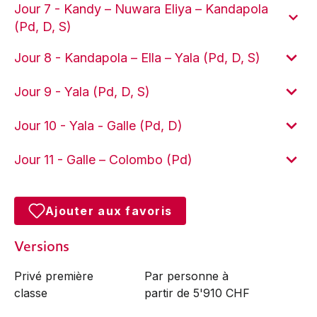
Jour 7 - Kandy – Nuwara Eliya – Kandapola
(Pd, D, S)
Jour 8 - Kandapola – Ella – Yala (Pd, D, S)
Jour 9 - Yala (Pd, D, S)
Jour 10 - Yala - Galle (Pd, D)
Jour 11 - Galle – Colombo (Pd)
Ajouter aux favoris
Versions
Privé première
Par personne à
classe
partir de 5'910 CHF