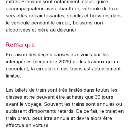
extras Premium sont notamment inclus: guide
accompagnateur avec chauffeur, véhicule de luxe,
serviettes rafraîchissantes, snacks et boissons dans
le véhicule pendant le circuit, boissons non
alcoolisées et bière au déjeuner
Remarque
En raison des dégâts causés aux voies par les
intempéries (décembre 2025) et des travaux qui en
découlent, la circulation des trains est actuellement
limitée.
Les billets de train sont très limités dans toutes les
classes et ne peuvent être achetés que 30 jours
avant le voyage. Souvent les trains sont annulés ou
subissent d’importants retards. De ce fait, le trajet en
train prévu peut être annulé et devra alors être
effectué en voiture.