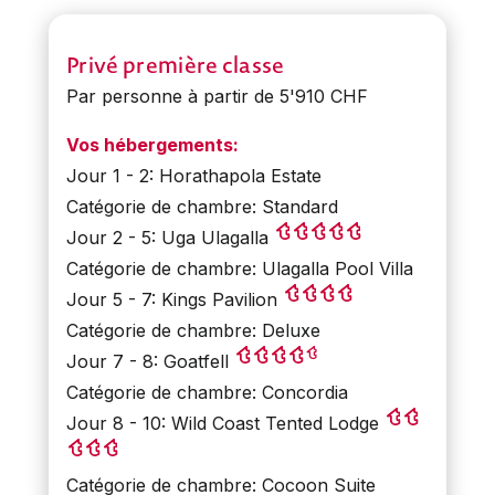
Privé première classe
Par personne à partir de 5'910 CHF
Vos hébergements:
Jour 1 - 2: Horathapola Estate
Catégorie de chambre: Standard
Jour 2 - 5: Uga Ulagalla
Catégorie de chambre: Ulagalla Pool Villa
Jour 5 - 7: Kings Pavilion
Catégorie de chambre: Deluxe
Jour 7 - 8: Goatfell
Catégorie de chambre: Concordia
Jour 8 - 10: Wild Coast Tented Lodge
Catégorie de chambre: Cocoon Suite