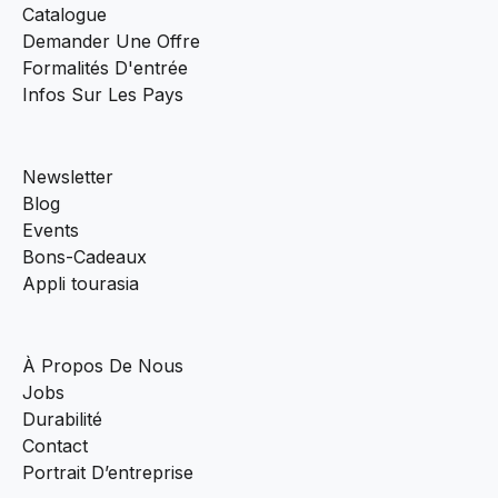
Catalogue
Demander Une Offre
Formalités D'entrée
Infos Sur Les Pays
Newsletter
Blog
Events
Bons-Cadeaux
Appli tourasia
À Propos De Nous
Jobs
Durabilité
Contact
Portrait D’entreprise