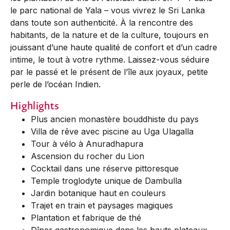
le parc national de Yala – vous vivrez le Sri Lanka
dans toute son authenticité. À la rencontre des
habitants, de la nature et de la culture, toujours en
jouissant d’une haute qualité de confort et d’un cadre
intime, le tout à votre rythme. Laissez-vous séduire
par le passé et le présent de l’île aux joyaux, petite
perle de l’océan Indien.
Highlights
Plus ancien monastère bouddhiste du pays
Villa de rêve avec piscine au Uga Ulagalla
Tour à vélo à Anuradhapura
Ascension du rocher du Lion
Cocktail dans une réserve pittoresque
Temple troglodyte unique de Dambulla
Jardin botanique haut en couleurs
Trajet en train et paysages magiques
Plantation et fabrique de thé
Dîner gastronomique dans les hauts plateaux