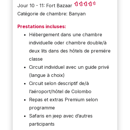
Jour 10 - 11: Fort Bazaar
Catégorie de chambre: Banyan
Prestations incluses:
Hébergement dans une chambre
individuelle oder chambre double/à
deux lits dans des hôtels de premiére
classe
Circuit individuel avec un guide privé
(langue à choix)
Circuit selon descriptif de/à
l’aéroport/hôtel de Colombo
Repas et extras Premium selon
programme
Safaris en jeep avec d’autres
participants