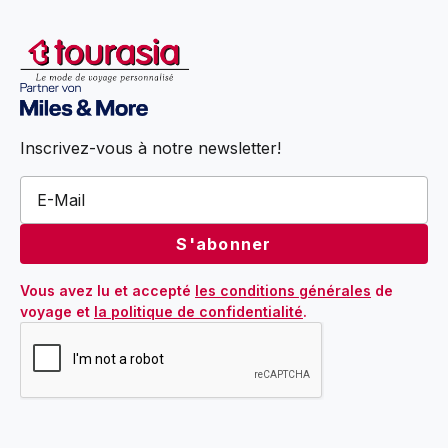
Inscrivez-vous à notre newsletter!
Vous avez lu et accepté 
les conditions générales
 de 
voyage et 
la politique de confidentialité
.