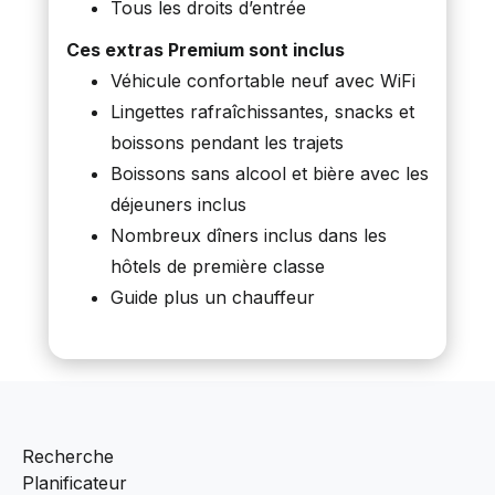
Tous les droits d’entrée
Ces extras Premium sont inclus
Véhicule confortable neuf avec WiFi
Lingettes rafraîchissantes, snacks et
boissons pendant les trajets
Boissons sans alcool et bière avec les
déjeuners inclus
Nombreux dîners inclus dans les
hôtels de première classe
Guide plus un chauffeur
Recherche
Planificateur