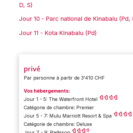
D, S)
Jour 10 - Parc national de Kinabalu (Pd,
Jour 11 - Kota Kinabalu (Pd)
privé
Par personne à partir de 3'410 CHF
Vos hébergements:
Jour 1 - 5: The Waterfront Hotel
Catégorie de chambre: Premier
Jour 5 - 7: Mulu Marriott Resort & Spa
Catégorie de chambre: Deluxe
Jour 7 - 9: Radisson