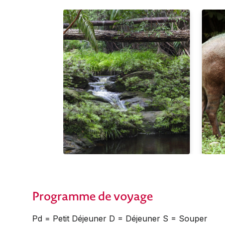
Programme de voyage
Pd = Petit Déjeuner D = Déjeuner S = Souper