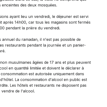
les enceintes des deux mosquées.
ions ayant lieu un vendredi, le déjeuner est servi
oit après 14h00, car tous les magasins sont fermés
00 pendant la prière du vendredi.
 annuel du ramadan, il n'est pas possible de
es restaurants pendant la journée et un panier-
ré.
non musulmanes âgées de 17 ans et plus peuvent
cool en quantité limitée et doivent le déclarer à
La consommation est autorisée uniquement dans
d'hôtel. La consommation d'alcool en public est
erdite. Les hôtels et restaurants ne disposent pas
 vendre de l'alcool.