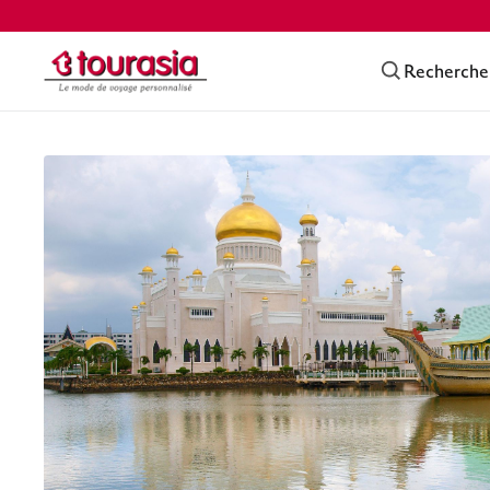
Recherche