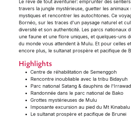
Le rêve de tout aventurier: emprunter des sentiers
travers la jungle mystérieuse, guetter les animaux
mystiques et rencontrer les autochtones. Ce vo
Bornéo, sur les traces d'un paysage naturel et cul
diversité et son authenticité. Les parcs nationaux
une faune et une flore uniques, et quelques-uns d
du monde vous attendent à Mulu. Et pour celles et
encore plus, le sultanat prospère et pacifique de Br
Highlights
Centre de réhabilitation de Semenggoh
Rencontre inoubliable avec la tribu Bidayuh
Parc national Satang & dauphins de l'Irrawa
Randonnée dans le parc national de Bako
Grottes mystérieuses de Mulu
Imposante excursion au pied du Mt Kinabalu
Le sultanat prospère et pacifique de Brunei