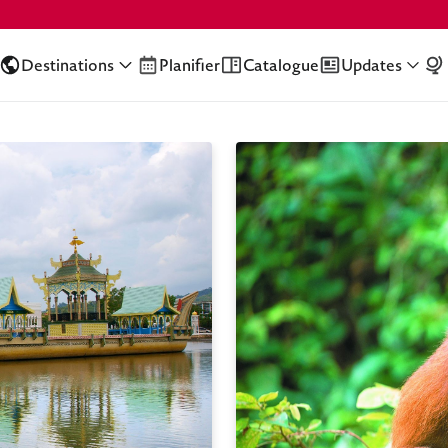
Destinations
Planifier
Catalogue
Updates