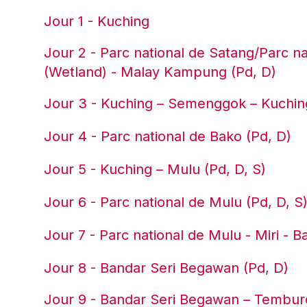
Jour 1 - Kuching
Jour 2 - Parc national de Satang/Parc n
(Wetland) - Malay Kampung (Pd, D)
Jour 3 - Kuching – Semenggok – Kuchin
Jour 4 - Parc national de Bako (Pd, D)
Jour 5 - Kuching – Mulu (Pd, D, S)
Jour 6 - Parc national de Mulu (Pd, D, S
Jour 7 - Parc national de Mulu - Miri - 
Jour 8 - Bandar Seri Begawan (Pd, D)
Jour 9 - Bandar Seri Begawan – Temburo