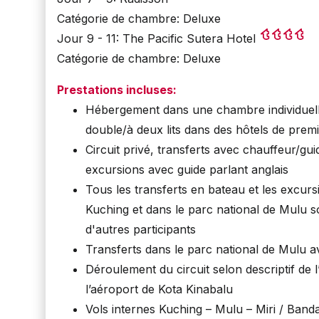
Catégorie de chambre: Deluxe
Jour 9 - 11: The Pacific Sutera Hotel
Catégorie de chambre: Deluxe
Prestations incluses:
Hébergement dans une chambre individuel
double/à deux lits dans des hôtels de prem
Circuit privé, transferts avec chauffeur/gui
excursions avec guide parlant anglais
Tous les transferts en bateau et les excur
Kuching et dans le parc national de Mulu s
d'autres participants
Transferts dans le parc national de Mulu av
Déroulement du circuit selon descriptif de 
l’aéroport de Kota Kinabalu
Vols internes Kuching – Mulu – Miri / Band