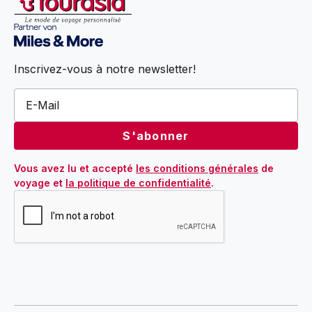
Inscrivez-vous à notre newsletter!
Vous avez lu et accepté 
les conditions générales
 de 
voyage et 
la politique de confidentialité
.