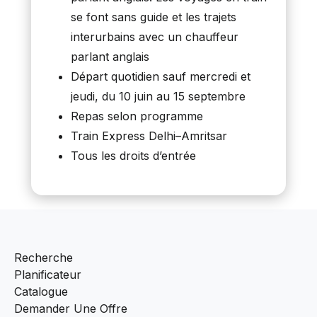
se font sans guide et les trajets
interurbains avec un chauffeur
parlant anglais
Départ quotidien sauf mercredi et
jeudi, du 10 juin au 15 septembre
Repas selon programme
Train Express Delhi–Amritsar
Tous les droits d’entrée
Recherche
Planificateur
Catalogue
Demander Une Offre