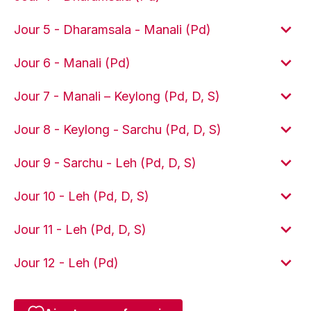
Jour 5 - Dharamsala - Manali (Pd)
Jour 6 - Manali (Pd)
Jour 7 - Manali – Keylong (Pd, D, S)
Jour 8 - Keylong - Sarchu (Pd, D, S)
Jour 9 - Sarchu - Leh (Pd, D, S)
Jour 10 - Leh (Pd, D, S)
Jour 11 - Leh (Pd, D, S)
Jour 12 - Leh (Pd)