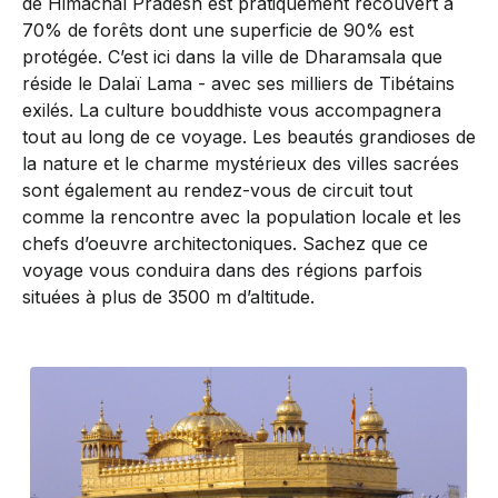
de Himachal Pradesh est pratiquement recouvert à
70% de forêts dont une superficie de 90% est
protégée. C’est ici dans la ville de Dharamsala que
réside le Dalaï Lama - avec ses milliers de Tibétains
exilés. La culture bouddhiste vous accompagnera
tout au long de ce voyage. Les beautés grandioses de
la nature et le charme mystérieux des villes sacrées
sont également au rendez-vous de circuit tout
comme la rencontre avec la ­population locale et les
chefs d’oeuvre architectoniques. Sachez que ce
voyage vous conduira dans des régions parfois
situées à plus de 3500 m d’altitude.