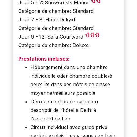
Jour 5 - 7: Snowcrests Manor
Catégorie de chambre: Standard
Jour 7 - 8: Hotel Dekyid
Catégorie de chambre: Standard
Jour 9 - 12: Sera Courtyard
Catégorie de chambre: Deluxe
Prestations incluses:
Hébergement dans une chambre
individuelle oder chambre double/à
deux lits dans des hôtels de classe
moyenne/meilleurs possible
Déroulement du circuit selon
descriptif de l’hôtel à Delhi à
l’aéroport de Leh
Circuit individuel avec guide privé
parlant anglais. Les voyages en train