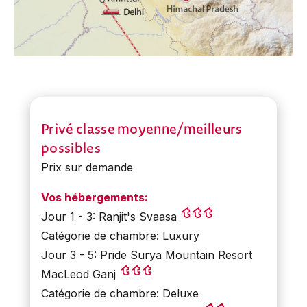
Privé classe moyenne/meilleurs
possibles
Prix sur demande
Vos hébergements:
Jour 1 - 3: Ranjit's Svaasa
Catégorie de chambre: Luxury
Jour 3 - 5: Pride Surya Mountain Resort
MacLeod Ganj
Catégorie de chambre: Deluxe