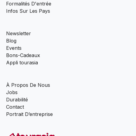
Formalités D'entrée
Infos Sur Les Pays
Newsletter
Blog
Events
Bons-Cadeaux
Appli tourasia
À Propos De Nous
Jobs
Durabilité
Contact
Portrait D’entreprise