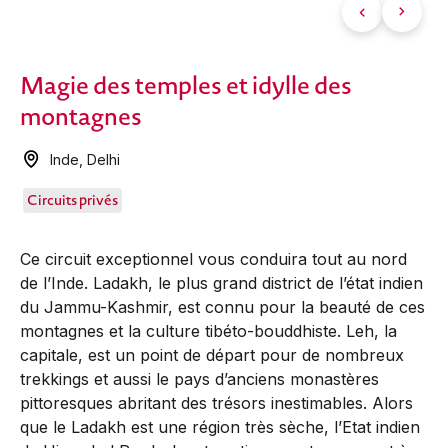
Magie des temples et idylle des
montagnes
Inde
,
Delhi
Circuits privés
Ce circuit exceptionnel vous conduira tout au nord
de l’Inde. Ladakh, le plus grand district de l’état ­indien
du Jammu-Kashmir, est connu pour la beauté de ces
montagnes et la culture tibéto-bouddhiste. Leh, la
capitale, est un point de départ pour de nombreux
trekkings et aussi le pays d’anciens monastères
pittoresques abritant des trésors inestimables. Alors
que le Ladakh est une région très sèche, l’Etat indien