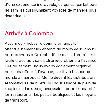
d'une expérience incroyable, ce qui est parfait pour
les familles qui souhaitent voyager de manière plus
détendue. »
Arrivée à Colombo
Avec mes « bébés », comme on appelle
affectueusement les enfants de moins de 12 ans ici,
nous arrivons à Colombo tôt le matin. L'entrée est
facile grâce au visa électronique obtenu à l'avance.
Heureusement, nous avons également organisé
notre chauffeur à l'avance, car il y a beaucoup de
monde à l'aéroport. Même devant les distributeurs
automatiques de billets, où nous faisons le plein de
roupies sri lankaises, nécessaires pour les marchés,
les restaurants, les petites boutiques et les moyens
de transport.