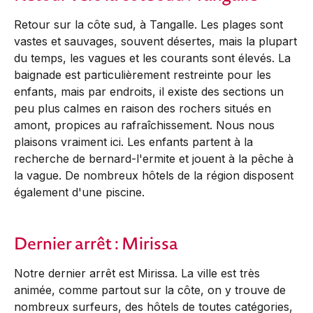
Retour sur la côte sud, à Tangalle. Les plages sont
vastes et sauvages, souvent désertes, mais la plupart
du temps, les vagues et les courants sont élevés. La
baignade est particulièrement restreinte pour les
enfants, mais par endroits, il existe des sections un
peu plus calmes en raison des rochers situés en
amont, propices au rafraîchissement. Nous nous
plaisons vraiment ici. Les enfants partent à la
recherche de bernard-l'ermite et jouent à la pêche à
la vague. De nombreux hôtels de la région disposent
également d'une piscine.
Dernier arrêt : Mirissa
Notre dernier arrêt est Mirissa. La ville est très
animée, comme partout sur la côte, on y trouve de
nombreux surfeurs, des hôtels de toutes catégories,