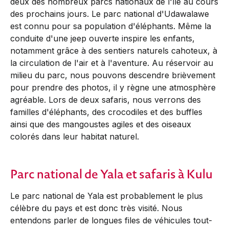
deux des nombreux parcs nationaux de l'île au cours
des prochains jours. Le parc national d'Udawalawe
est connu pour sa population d'éléphants. Même la
conduite d'une jeep ouverte inspire les enfants,
notamment grâce à des sentiers naturels cahoteux, à
la circulation de l'air et à l'aventure. Au réservoir au
milieu du parc, nous pouvons descendre brièvement
pour prendre des photos, il y règne une atmosphère
agréable. Lors de deux safaris, nous verrons des
familles d'éléphants, des crocodiles et des buffles
ainsi que des mangoustes agiles et des oiseaux
colorés dans leur habitat naturel.
Parc national de Yala et safaris à Kulu
Le parc national de Yala est probablement le plus
célèbre du pays et est donc très visité. Nous
entendons parler de longues files de véhicules tout-