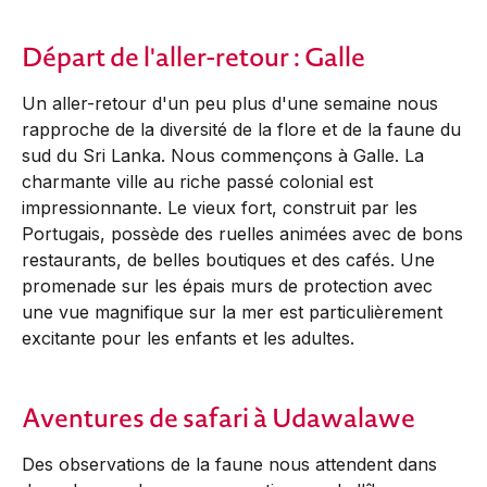
Départ de l'aller-retour : Galle
Un aller-retour d'un peu plus d'une semaine nous
rapproche de la diversité de la flore et de la faune du
sud du Sri Lanka. Nous commençons à Galle. La
charmante ville au riche passé colonial est
impressionnante. Le vieux fort, construit par les
Portugais, possède des ruelles animées avec de bons
restaurants, de belles boutiques et des cafés. Une
promenade sur les épais murs de protection avec
une vue magnifique sur la mer est particulièrement
excitante pour les enfants et les adultes.
Aventures de safari à Udawalawe
Des observations de la faune nous attendent dans