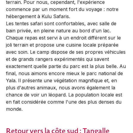
terrain. Pour nous, cependant, l'expérience
commence par un moment fort du voyage : notre
hébergement à Kulu Safaris.
Les tentes safari sont confortables, avec salle de
bain privée, en pleine nature au bord d'un lac.
Chaque repas est servi à un endroit différent sur le
joli terrain et propose une cuisine locale préparée
avec soin. Le camp dispose de ses propres véhicules
et de grands rangers expérimentés qui savent
exactement quelle partie du parc est la plus belle. Au
final, nous aimons encore mieux le parc national de
Yala. Il présente une végétation magnifique et, en
plus d'autres animaux, nous avons également la
chance de voir un léopard. La population locale est
en fait considérée comme l'une des plus denses du
monde.
Retour vers la côte sud : Tangalle