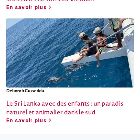
En savoir plus
Deborah Cusseddu
Le Sri Lanka avec des enfants : un paradis
naturel et animalier dans le sud
En savoir plus