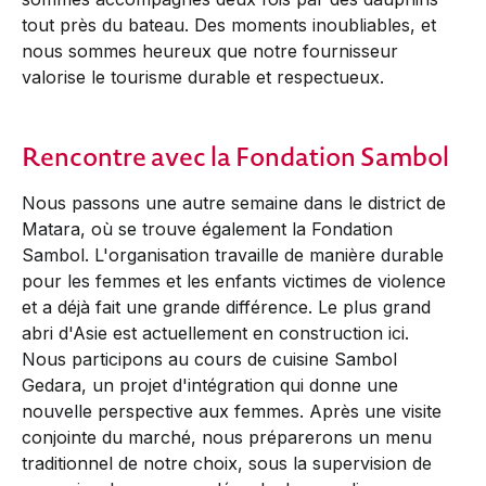
tout près du bateau. Des moments inoubliables, et
nous sommes heureux que notre fournisseur
valorise le tourisme durable et respectueux.
Rencontre avec la Fondation Sambol
Nous passons une autre semaine dans le district de
Matara, où se trouve également la Fondation
Sambol. L'organisation travaille de manière durable
pour les femmes et les enfants victimes de violence
et a déjà fait une grande différence. Le plus grand
abri d'Asie est actuellement en construction ici.
Nous participons au cours de cuisine Sambol
Gedara, un projet d'intégration qui donne une
nouvelle perspective aux femmes. Après une visite
conjointe du marché, nous préparerons un menu
traditionnel de notre choix, sous la supervision de