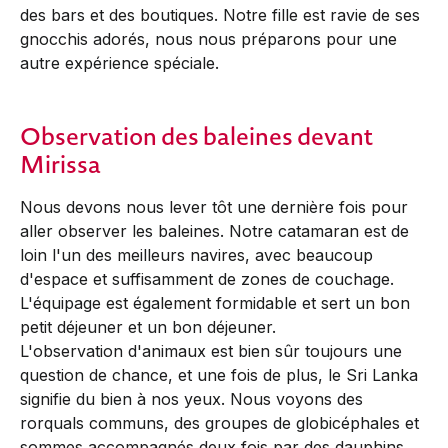
des bars et des boutiques. Notre fille est ravie de ses
gnocchis adorés, nous nous préparons pour une
autre expérience spéciale.
Observation des baleines devant
Mirissa
Nous devons nous lever tôt une dernière fois pour
aller observer les baleines. Notre catamaran est de
loin l'un des meilleurs navires, avec beaucoup
d'espace et suffisamment de zones de couchage.
L'équipage est également formidable et sert un bon
petit déjeuner et un bon déjeuner.
L'observation d'animaux est bien sûr toujours une
question de chance, et une fois de plus, le Sri Lanka
signifie du bien à nos yeux. Nous voyons des
rorquals communs, des groupes de globicéphales et
sommes accompagnés deux fois par des dauphins