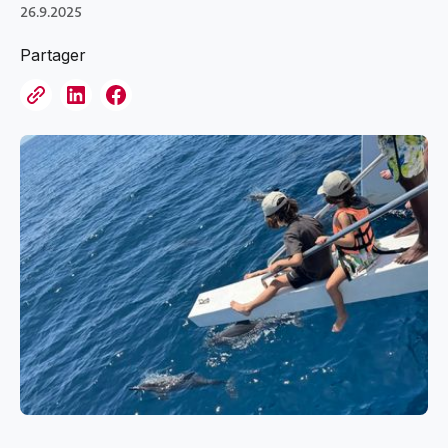
26.9.2025
Partager