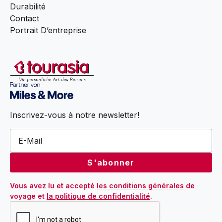
Durabilité
Contact
Portrait D’entreprise
Inscrivez-vous à notre newsletter!
Vous avez lu et accepté 
les conditions générales
 de 
voyage et 
la politique de confidentialité
.