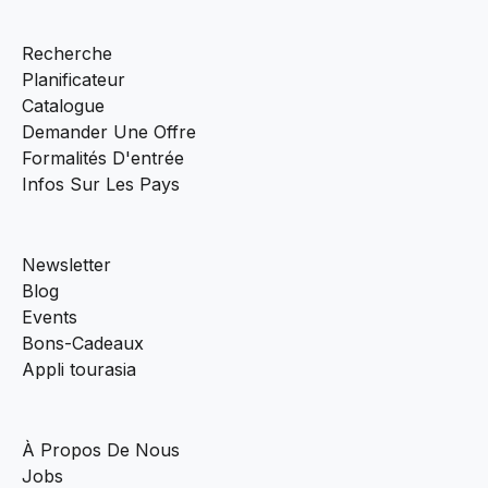
Recherche
Planificateur
Catalogue
Demander Une Offre
Formalités D'entrée
Infos Sur Les Pays
Newsletter
Blog
Events
Bons-Cadeaux
Appli tourasia
À Propos De Nous
Jobs