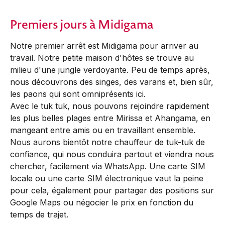
Premiers jours à Midigama
Notre premier arrêt est Midigama pour arriver au
travail. Notre petite maison d'hôtes se trouve au
milieu d'une jungle verdoyante. Peu de temps après,
nous découvrons des singes, des varans et, bien sûr,
les paons qui sont omniprésents ici.
Avec le tuk tuk, nous pouvons rejoindre rapidement
les plus belles plages entre Mirissa et Ahangama, en
mangeant entre amis ou en travaillant ensemble.
Nous aurons bientôt notre chauffeur de tuk-tuk de
confiance, qui nous conduira partout et viendra nous
chercher, facilement via WhatsApp. Une carte SIM
locale ou une carte SIM électronique vaut la peine
pour cela, également pour partager des positions sur
Google Maps ou négocier le prix en fonction du
temps de trajet.