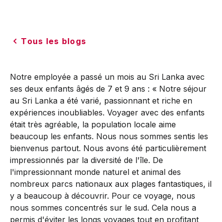
Tous les blogs
Notre employée a passé un mois au Sri Lanka avec
ses deux enfants âgés de 7 et 9 ans : « Notre séjour
au Sri Lanka a été varié, passionnant et riche en
expériences inoubliables. Voyager avec des enfants
était très agréable, la population locale aime
beaucoup les enfants. Nous nous sommes sentis les
bienvenus partout. Nous avons été particulièrement
impressionnés par la diversité de l'île. De
l'impressionnant monde naturel et animal des
nombreux parcs nationaux aux plages fantastiques, il
y a beaucoup à découvrir. Pour ce voyage, nous
nous sommes concentrés sur le sud. Cela nous a
permis d'éviter les longs voyages tout en profitant