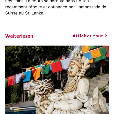
nos soins. Le cours se déroule dans un lieu
récemment rénové et cofinancé par l'ambassade de
Suisse au Sri Lanka.
Weiterlesen
Afficher tout