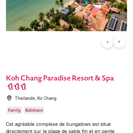
Koh Chang Paradise Resort & Spa
Thaïlande
,
Ko Chang
Family
Balnéaire
Cet agréable complexe de bungalows est situé
directement sur la plage de sable fin et en pente