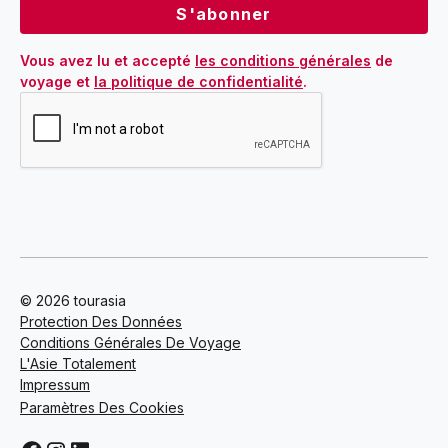
Vous avez lu et accepté 
les conditions générales
 de 
voyage et 
la politique de confidentialité
.
© 2026 tourasia
Protection Des Données
Conditions Générales De Voyage
L'Asie Totalement
Impressum
Paramètres Des Cookies