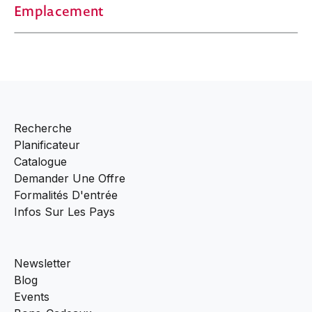
Emplacement
Recherche
Planificateur
Catalogue
Demander Une Offre
Formalités D'entrée
Infos Sur Les Pays
Newsletter
Blog
Events