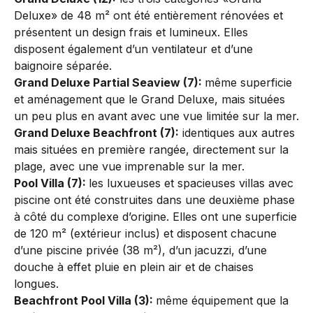
Deluxe» de 48 m² ont été entièrement rénovées et
présentent un design frais et lumineux. Elles
disposent également d’un ventilateur et d’une
baignoire séparée.
Grand Deluxe Partial Seaview (7):
même superficie
et aménagement que le Grand Deluxe, mais situées
un peu plus en avant avec une vue limitée sur la mer.
Grand Deluxe Beachfront (7):
identiques aux autres
mais situées en première rangée, directement sur la
plage, avec une vue imprenable sur la mer.
Pool Villa (7):
les luxueuses et spacieuses villas avec
piscine ont été construites dans une deuxième phase
à côté du complexe d’origine. Elles ont une superficie
de 120 m² (extérieur inclus) et disposent chacune
d’une piscine privée (38 m²), d’un jacuzzi, d’une
douche à effet pluie en plein air et de chaises
longues.
Beachfront Pool Villa (3):
même équipement que la