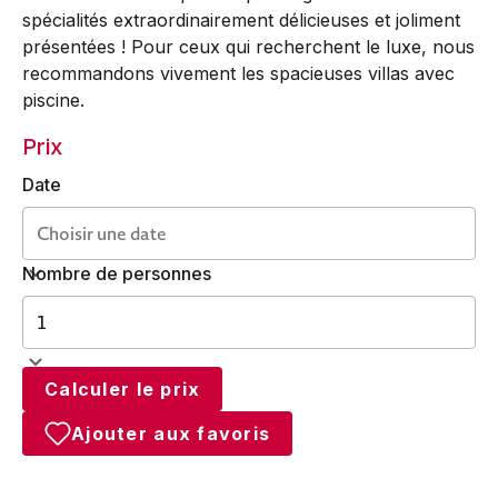
spécialités extraordinairement délicieuses et joliment
présentées ! Pour ceux qui recherchent le luxe, nous
recommandons vivement les spacieuses villas avec
piscine.
Prix
Date
Nombre de personnes
Calculer le prix
Ajouter aux favoris