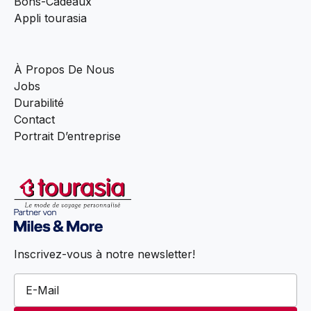
Bons-Cadeaux
Appli tourasia
À Propos De Nous
Jobs
Durabilité
Contact
Portrait D’entreprise
Inscrivez-vous à notre newsletter!