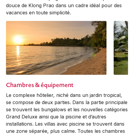
douce de Klong Prao dans un cadre idéal pour des
vacances en toute simplicité.
Chambres & équipement
Le complexe hôtelier, niché dans un jardin tropical,
se compose de deux parties. Dans la partie principale
se trouvent les bungalows et les nouvelles catégories
Grand Deluxe ainsi que la piscine et d’autres
installations. Les villas avec piscine se trouvent dans
une zone séparée, plus calme. Toutes les chambres