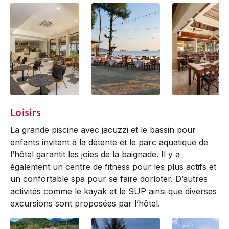
LANi Café
Restaurant & Beach
Restaurant Para
Loisirs
Bar Paradise
La grande piscine avec jacuzzi et le bassin pour
enfants invitent à la détente et le parc aquatique de
l’hôtel garantit les joies de la baignade. Il y a
également un centre de fitness pour les plus actifs et
un confortable spa pour se faire dorloter. D’autres
activités comme le kayak et le SUP ainsi que diverses
excursions sont proposées par l’hôtel.